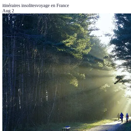
itinéraires insolites
voyage en France
Aug 2