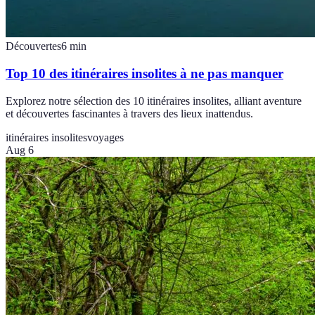
Découvertes
6
min
Top 10 des itinéraires insolites à ne pas manquer
Explorez notre sélection des 10 itinéraires insolites, alliant aventure
et découvertes fascinantes à travers des lieux inattendus.
itinéraires insolites
voyages
Aug 6