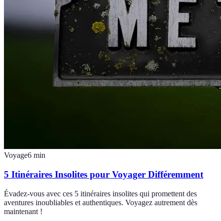
Voyage
6
min
5 Itinéraires Insolites pour Voyager Différemment
Évadez-vous avec ces 5 itinéraires insolites qui promettent des
aventures inoubliables et authentiques. Voyagez autrement dès
maintenant !