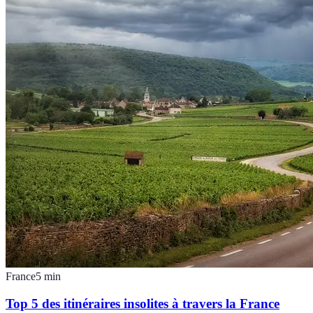
France
5
min
Top 5 des itinéraires insolites à travers la France