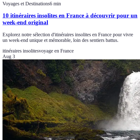
Voyages et Destinations
6
min
10 itinéraires insolites en France à découvrir pour un
week-end original
Explorez notre sélection d'itinéraires insolites en France pour vivre
un week-end unique et mémorable, loin des sentiers battus.
itinéraires insolites
voyage en France
Aug 3