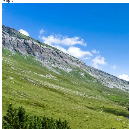
Aug 7