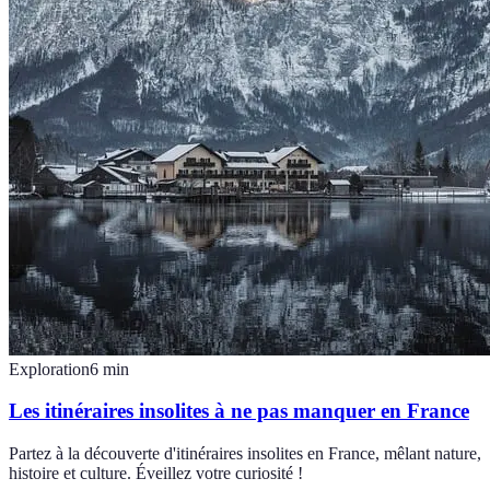
Exploration
6
min
Les itinéraires insolites à ne pas manquer en France
Partez à la découverte d'itinéraires insolites en France, mêlant nature,
histoire et culture. Éveillez votre curiosité !