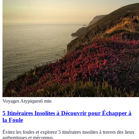
Voyages Atypiques
6
min
5 Itinéraires Insolites à Découvrir pour Échapper à
la Foule
Évitez les foules et explorez 5 itinéraires insolites à travers des lieux
authentiques et méconnus.