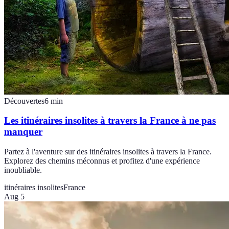
Découvertes
6
min
Les itinéraires insolites à travers la France à ne pas
manquer
Partez à l'aventure sur des itinéraires insolites à travers la France.
Explorez des chemins méconnus et profitez d'une expérience
inoubliable.
itinéraires insolites
France
Aug 5