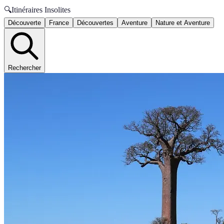
🔍
Itinéraires Insolites
Découverte
France
Découvertes
Aventure
Nature et Aventure
Rechercher