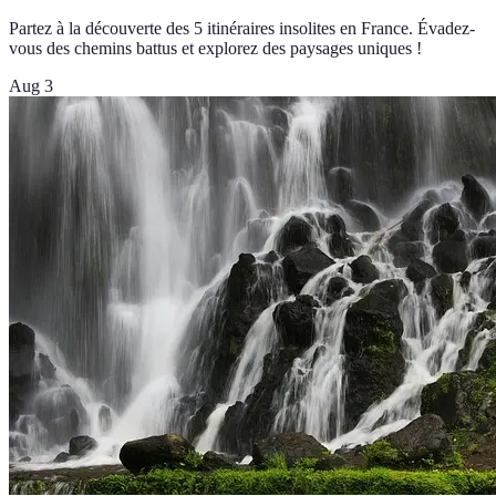
Partez à la découverte des 5 itinéraires insolites en France. Évadez-
vous des chemins battus et explorez des paysages uniques !
Aug 3