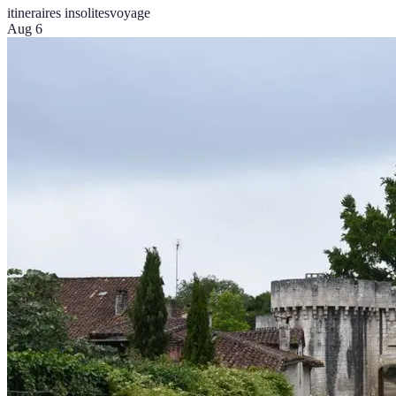
itineraires insolites
voyage
Aug 6