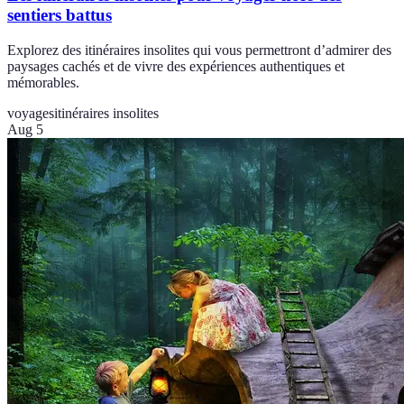
sentiers battus
Explorez des itinéraires insolites qui vous permettront d’admirer des
paysages cachés et de vivre des expériences authentiques et
mémorables.
voyages
itinéraires insolites
Aug 5