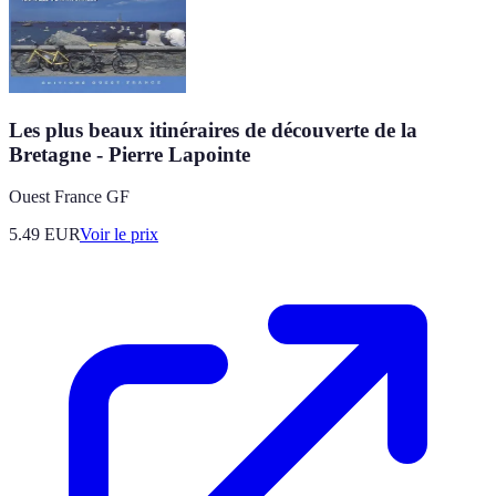
Les plus beaux itinéraires de découverte de la
Bretagne - Pierre Lapointe
Ouest France GF
5.49
EUR
Voir le prix