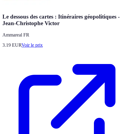
Le dessous des cartes : Itinéraires géopolitiques -
Jean-Christophe Victor
Ammareal FR
3.19
EUR
Voir le prix