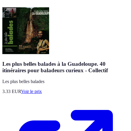
Les plus belles balades à la Guadeloupe. 40
itinéraires pour baladeurs curieux - Collectif
Les plus belles balades
3.33
EUR
Voir le prix