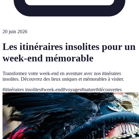
20 juin 2026
Les itinéraires insolites pour un
week-end mémorable
Transformez votre week-end en aventure avec nos itinéraires
insolites. Découvrez des lieux uniques et mémorables à visiter.
#
itinéraires insolites
#
week-end
#
voyages
#
nature
#
découvertes