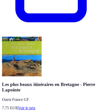
Les plus beaux itinéraires en Bretagne - Pierre
Lapointe
Ouest France GF
7.75
EUR
Voir le prix