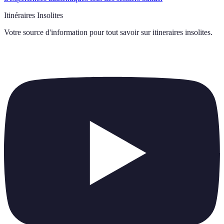
Itinéraires Insolites
Votre source d'information pour tout savoir sur
itineraires insolites
.