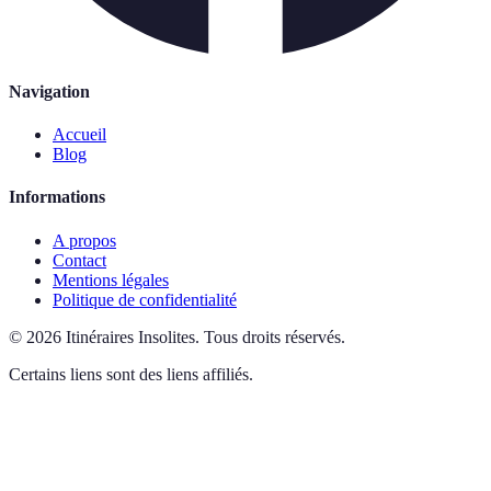
Navigation
Accueil
Blog
Informations
A propos
Contact
Mentions légales
Politique de confidentialité
©
2026
Itinéraires Insolites
.
Tous droits réservés.
Certains liens sont des liens affiliés.