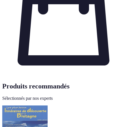
Produits recommandés
Sélectionnés par nos experts