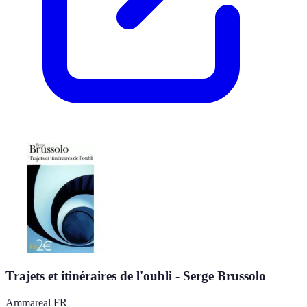
Trajets et itinéraires de l'oubli - Serge Brussolo
Ammareal FR