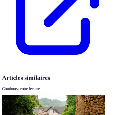
Articles similaires
Continuez votre lecture