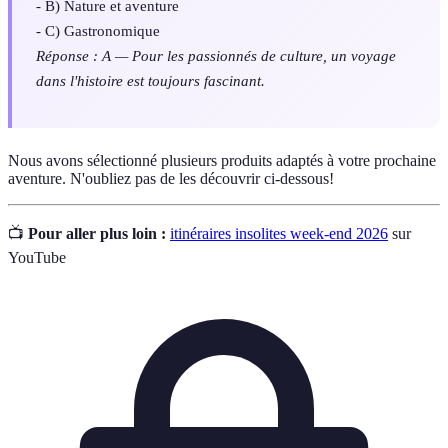
- B) Nature et aventure
- C) Gastronomique
Réponse : A — Pour les passionnés de culture, un voyage
dans l'histoire est toujours fascinant.
Nous avons sélectionné plusieurs produits adaptés à votre prochaine
aventure. N'oubliez pas de les découvrir ci-dessous!
📺
Pour aller plus loin :
itinéraires insolites week-end 2026
sur
YouTube