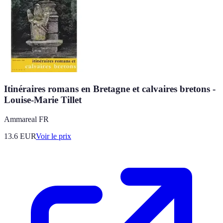
Itinéraires romans en Bretagne et calvaires bretons -
Louise-Marie Tillet
Ammareal FR
13.6
EUR
Voir le prix