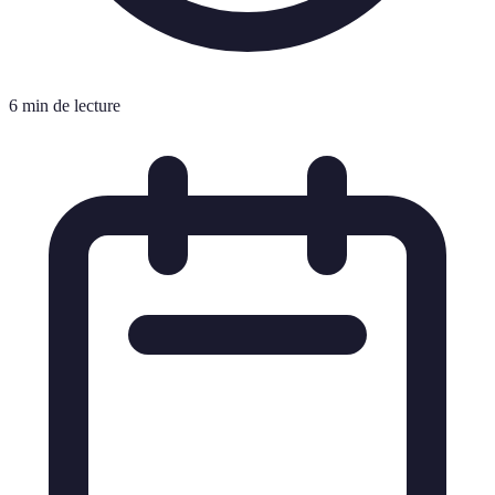
6 min de lecture