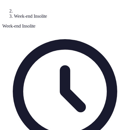
Week-end Insolite
Week-end Insolite