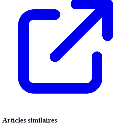
Articles similaires