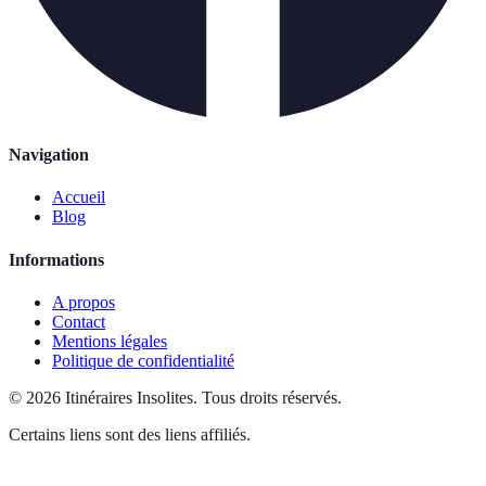
Navigation
Accueil
Blog
Informations
A propos
Contact
Mentions légales
Politique de confidentialité
©
2026
Itinéraires Insolites
.
Tous droits réservés.
Certains liens sont des liens affiliés.