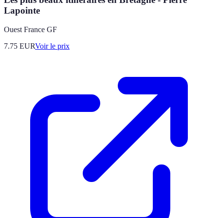
Lapointe
Ouest France GF
7.75
EUR
Voir le prix