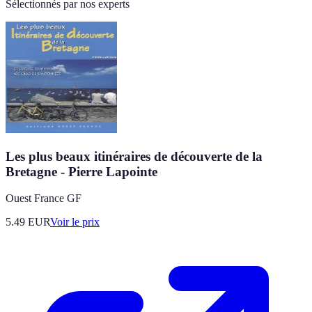
Sélectionnés par nos experts
Les plus beaux itinéraires de découverte de la
Bretagne - Pierre Lapointe
Ouest France GF
5.49
EUR
Voir le prix