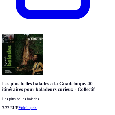
Les plus belles balades à la Guadeloupe. 40
itinéraires pour baladeurs curieux - Collectif
Les plus belles balades
3.33
EUR
Voir le prix