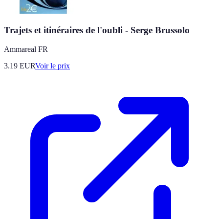
Trajets et itinéraires de l'oubli - Serge Brussolo
Ammareal FR
3.19
EUR
Voir le prix