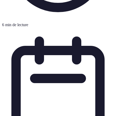
6 min de lecture