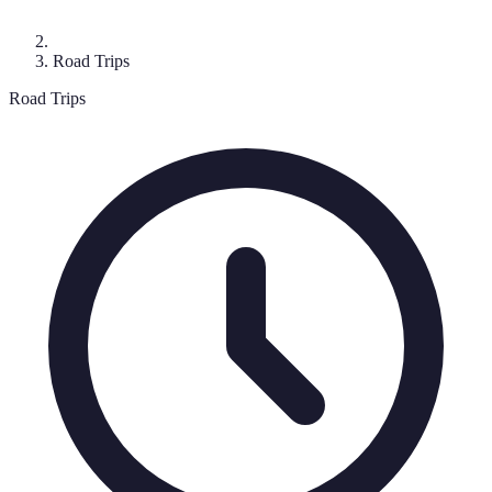
Road Trips
Road Trips