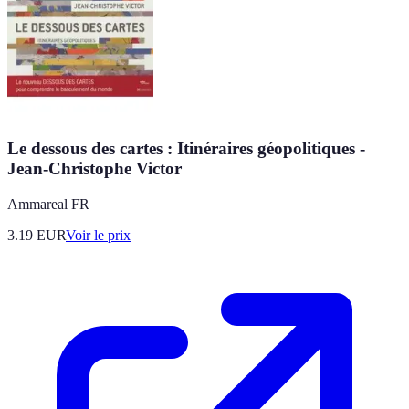
Le dessous des cartes : Itinéraires géopolitiques -
Jean-Christophe Victor
Ammareal FR
3.19
EUR
Voir le prix