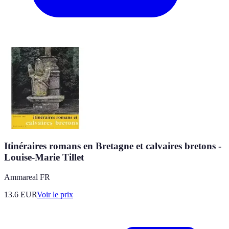
Itinéraires romans en Bretagne et calvaires bretons -
Louise-Marie Tillet
Ammareal FR
13.6
EUR
Voir le prix