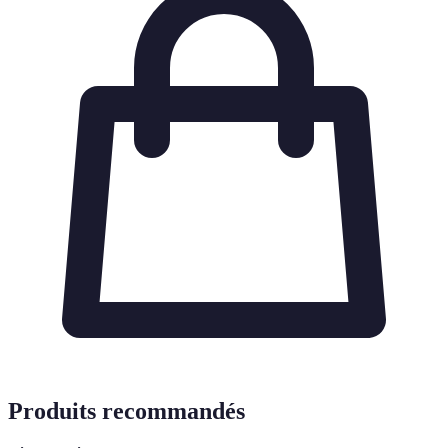
Produits recommandés