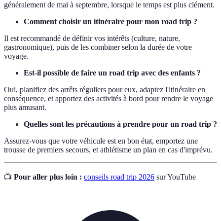
généralement de mai à septembre, lorsque le temps est plus clément.
Comment choisir un itinéraire pour mon road trip ?
Il est recommandé de définir vos intérêts (culture, nature,
gastronomique), puis de les combiner selon la durée de votre
voyage.
Est-il possible de faire un road trip avec des enfants ?
Oui, planifiez des arrêts réguliers pour eux, adaptez l'itinéraire en
conséquence, et apportez des activités à bord pour rendre le voyage
plus amusant.
Quelles sont les précautions à prendre pour un road trip ?
Assurez-vous que votre véhicule est en bon état, emportez une
trousse de premiers secours, et athlétisme un plan en cas d'imprévu.
📺
Pour aller plus loin :
conseils road trip 2026
sur YouTube