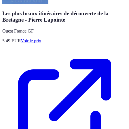
Les plus beaux itinéraires de découverte de la
Bretagne - Pierre Lapointe
Ouest France GF
5.49
EUR
Voir le prix