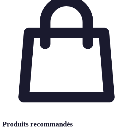
Produits recommandés