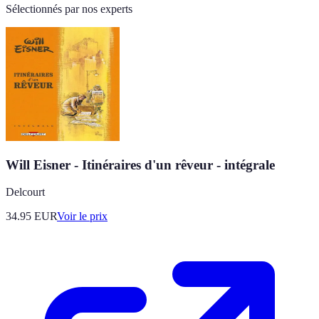
Sélectionnés par nos experts
Will Eisner - Itinéraires d'un rêveur - intégrale
Delcourt
34.95
EUR
Voir le prix