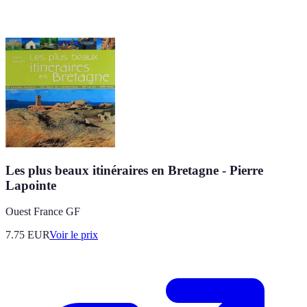
Les plus beaux itinéraires en Bretagne - Pierre
Lapointe
Ouest France GF
7.75
EUR
Voir le prix