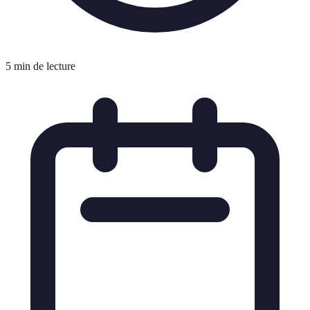
5 min de lecture