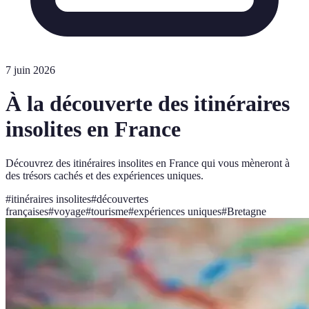
7 juin 2026
À la découverte des itinéraires
insolites en France
Découvrez des itinéraires insolites en France qui vous mèneront à
des trésors cachés et des expériences uniques.
#
itinéraires insolites
#
découvertes
françaises
#
voyage
#
tourisme
#
expériences uniques
#
Bretagne