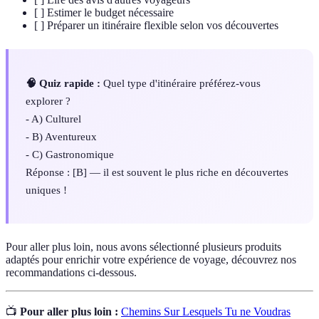
[ ] Estimer le budget nécessaire
[ ] Préparer un itinéraire flexible selon vos découvertes
🧠 Quiz rapide :
Quel type d'itinéraire préférez-vous
explorer ?
- A) Culturel
- B) Aventureux
- C) Gastronomique
Réponse : [B] — il est souvent le plus riche en découvertes
uniques !
Pour aller plus loin, nous avons sélectionné plusieurs produits
adaptés pour enrichir votre expérience de voyage, découvrez nos
recommandations ci-dessous.
📺
Pour aller plus loin :
Chemins Sur Lesquels Tu ne Voudras