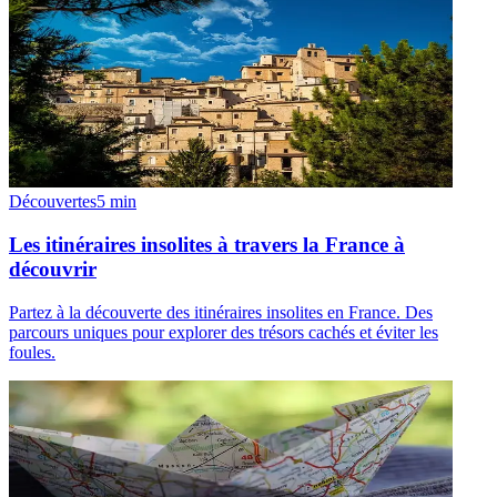
Découvertes
5
min
Les itinéraires insolites à travers la France à
découvrir
Partez à la découverte des itinéraires insolites en France. Des
parcours uniques pour explorer des trésors cachés et éviter les
foules.