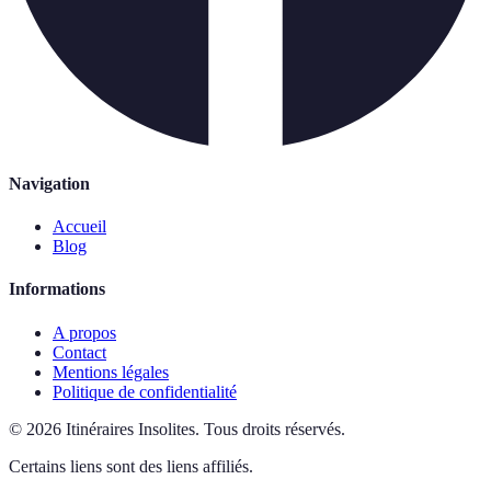
Navigation
Accueil
Blog
Informations
A propos
Contact
Mentions légales
Politique de confidentialité
©
2026
Itinéraires Insolites
.
Tous droits réservés.
Certains liens sont des liens affiliés.