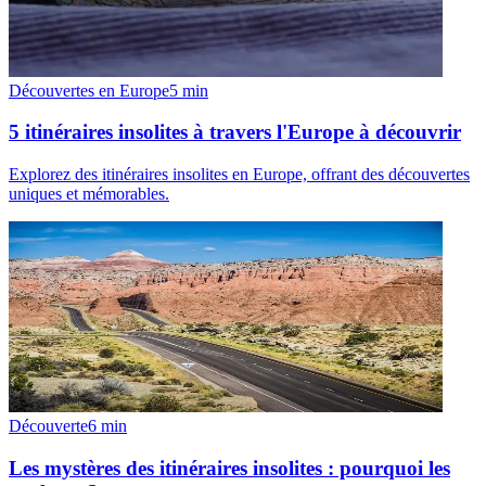
Découvertes en Europe
5
min
5 itinéraires insolites à travers l'Europe à découvrir
Explorez des itinéraires insolites en Europe, offrant des découvertes
uniques et mémorables.
Découverte
6
min
Les mystères des itinéraires insolites : pourquoi les