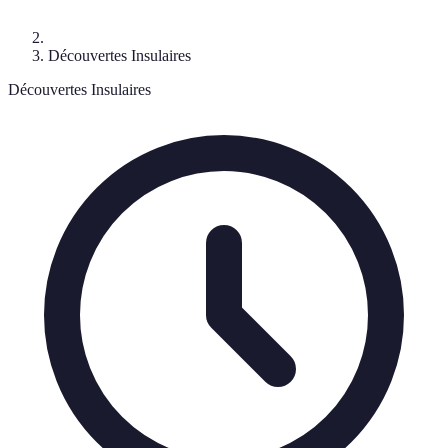
Découvertes Insulaires
Découvertes Insulaires