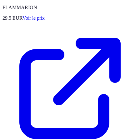
FLAMMARION
29.5
EUR
Voir le prix