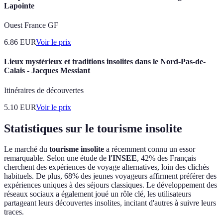
Lapointe
Ouest France GF
6.86
EUR
Voir le prix
Lieux mystérieux et traditions insolites dans le Nord-Pas-de-
Calais - Jacques Messiant
Itinéraires de découvertes
5.10
EUR
Voir le prix
Statistiques sur le tourisme insolite
Le marché du
tourisme insolite
a récemment connu un essor
remarquable. Selon une étude de
l'INSEE
, 42% des Français
cherchent des expériences de voyage alternatives, loin des clichés
habituels. De plus, 68% des jeunes voyageurs affirment préférer des
expériences uniques à des séjours classiques. Le développement des
réseaux sociaux a également joué un rôle clé, les utilisateurs
partageant leurs découvertes insolites, incitant d'autres à suivre leurs
traces.