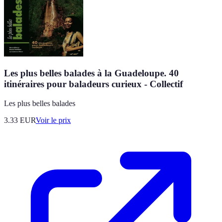
Les plus belles balades à la Guadeloupe. 40
itinéraires pour baladeurs curieux - Collectif
Les plus belles balades
3.33
EUR
Voir le prix