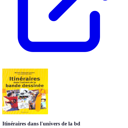
Itinéraires dans l'univers de la bd