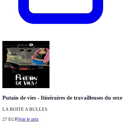
Putain de vies - Itinéraires de travailleuses du sexe
LA BOITE A BULLES
27
EUR
Voir le prix