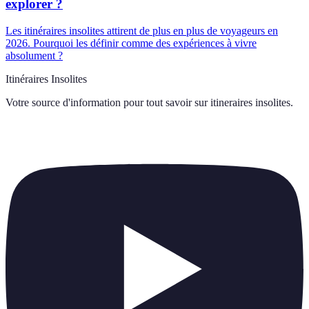
explorer ?
Les itinéraires insolites attirent de plus en plus de voyageurs en
2026. Pourquoi les définir comme des expériences à vivre
absolument ?
Itinéraires Insolites
Votre source d'information pour tout savoir sur
itineraires insolites
.