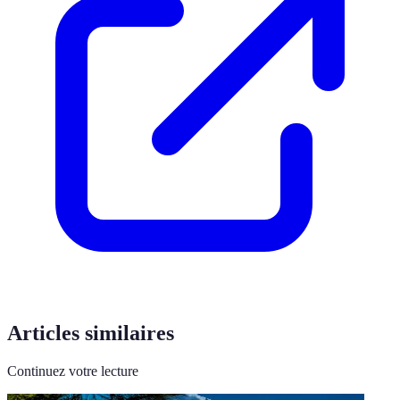
Articles similaires
Continuez votre lecture