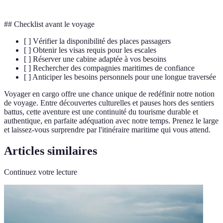
## Checklist avant le voyage
[ ] Vérifier la disponibilité des places passagers
[ ] Obtenir les visas requis pour les escales
[ ] Réserver une cabine adaptée à vos besoins
[ ] Rechercher des compagnies maritimes de confiance
[ ] Anticiper les besoins personnels pour une longue traversée
Voyager en cargo offre une chance unique de redéfinir notre notion
de voyage. Entre découvertes culturelles et pauses hors des sentiers
battus, cette aventure est une continuité du tourisme durable et
authentique, en parfaite adéquation avec notre temps. Prenez le large
et laissez-vous surprendre par l'itinéraire maritime qui vous attend.
Articles similaires
Continuez votre lecture