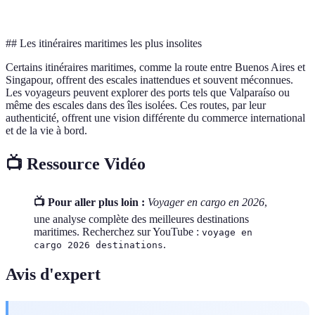
touristiques
touristiques
## Les itinéraires maritimes les plus insolites
Certains itinéraires maritimes, comme la route entre Buenos Aires et
Singapour, offrent des escales inattendues et souvent méconnues.
Les voyageurs peuvent explorer des ports tels que Valparaíso ou
même des escales dans des îles isolées. Ces routes, par leur
authenticité, offrent une vision différente du commerce international
et de la vie à bord.
📺 Ressource Vidéo
📺 Pour aller plus loin :
Voyager en cargo en 2026
,
une analyse complète des meilleures destinations
maritimes. Recherchez sur YouTube :
voyage en
.
cargo 2026 destinations
Avis d'expert