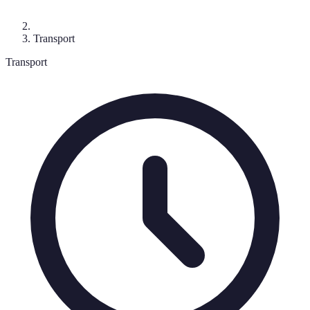
Transport
Transport