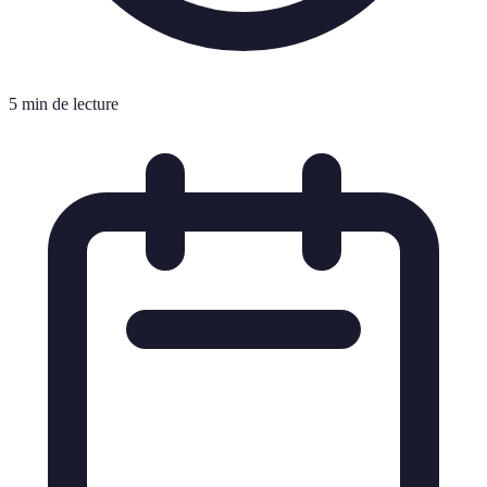
5 min de lecture