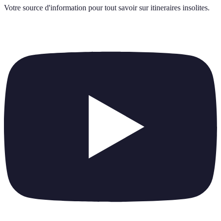
Votre source d'information pour tout savoir sur
itineraires insolites
.