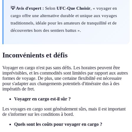
💡 Avis d'expert :
Selon
UFC-Que Choisir
, « voyager en
cargo offre une alternative durable et unique aux voyages
traditionnels, idéale pour les amateurs de tranquillité et de
découvertes hors des sentiers battus ».
Inconvénients et défis
Voyager en cargo n'est pas sans défis. Les horaires peuvent être
imprévisibles, et les commodités sont limitées par rapport aux autres
formes de voyage. De plus, une certaine flexibilité est nécessaire
pour s'adapter aux changements potentiels d'itinéraire dus à des
impératifs de fret.
Voyager en cargo est-il sûr ?
Les voyages en cargo sont généralement sûrs, mais il est important
de s'informer sur les conditions à bord.
Quels sont les coûts pour voyager en cargo ?