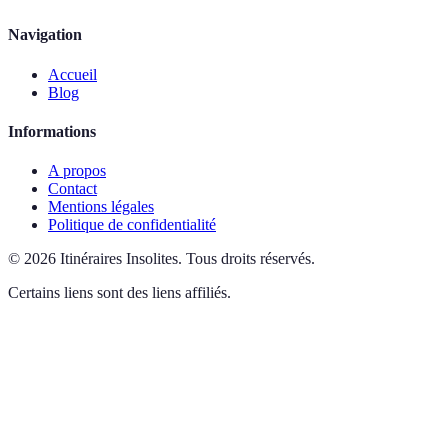
Navigation
Accueil
Blog
Informations
A propos
Contact
Mentions légales
Politique de confidentialité
©
2026
Itinéraires Insolites
.
Tous droits réservés.
Certains liens sont des liens affiliés.