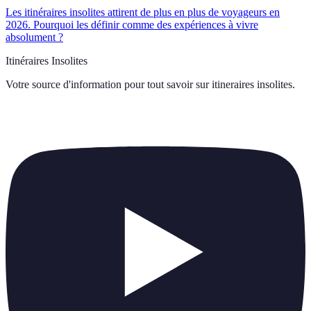
Les itinéraires insolites attirent de plus en plus de voyageurs en
2026. Pourquoi les définir comme des expériences à vivre
absolument ?
Itinéraires Insolites
Votre source d'information pour tout savoir sur
itineraires insolites
.