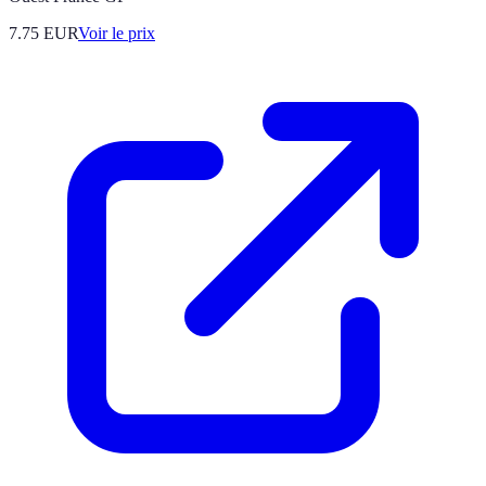
7.75
EUR
Voir le prix