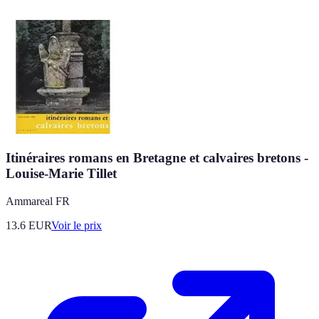
Itinéraires romans en Bretagne et calvaires bretons -
Louise-Marie Tillet
Ammareal FR
13.6
EUR
Voir le prix