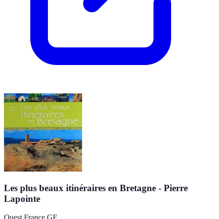
Les plus beaux itinéraires en Bretagne - Pierre
Lapointe
Ouest France GF