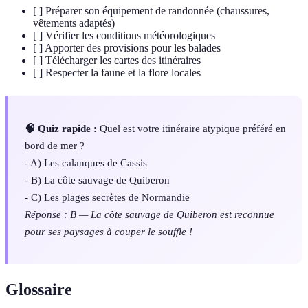
[ ] Préparer son équipement de randonnée (chaussures,
vêtements adaptés)
[ ] Vérifier les conditions météorologiques
[ ] Apporter des provisions pour les balades
[ ] Télécharger les cartes des itinéraires
[ ] Respecter la faune et la flore locales
🧠 Quiz rapide :
Quel est votre itinéraire atypique préféré en
bord de mer ?
- A) Les calanques de Cassis
- B) La côte sauvage de Quiberon
- C) Les plages secrètes de Normandie
Réponse : B — La côte sauvage de Quiberon est reconnue
pour ses paysages à couper le souffle !
Glossaire