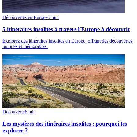
Découvertes en Europe
5
min
5 itinéraires insolites à travers l'Europe à découvrir
Explorez des itinéraires insolites en Europe, offrant des découvertes
uniques et mémorables.
Découverte
6
min
Les mystères des itinéraires insolites : pourquoi les
explorer ?