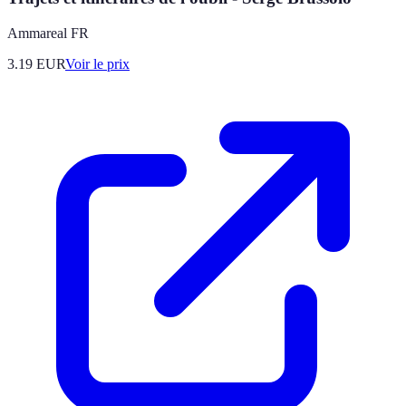
Ammareal FR
3.19
EUR
Voir le prix