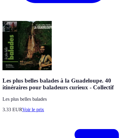
Les plus belles balades à la Guadeloupe. 40
itinéraires pour baladeurs curieux - Collectif
Les plus belles balades
3.33
EUR
Voir le prix