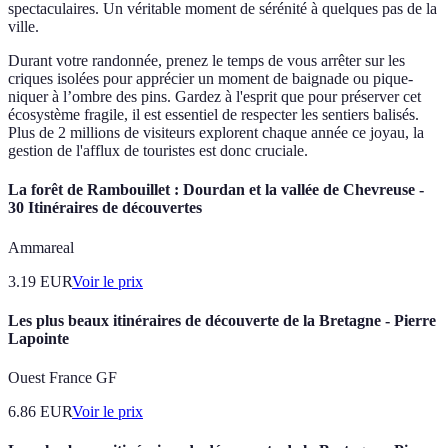
spectaculaires. Un véritable moment de sérénité à quelques pas de la
ville.
Durant votre randonnée, prenez le temps de vous arrêter sur les
criques isolées pour apprécier un moment de baignade ou pique-
niquer à l’ombre des pins. Gardez à l'esprit que pour préserver cet
écosystème fragile, il est essentiel de respecter les sentiers balisés.
Plus de 2 millions de visiteurs explorent chaque année ce joyau, la
gestion de l'afflux de touristes est donc cruciale.
La forêt de Rambouillet : Dourdan et la vallée de Chevreuse -
30 Itinéraires de découvertes
Ammareal
3.19
EUR
Voir le prix
Les plus beaux itinéraires de découverte de la Bretagne - Pierre
Lapointe
Ouest France GF
6.86
EUR
Voir le prix