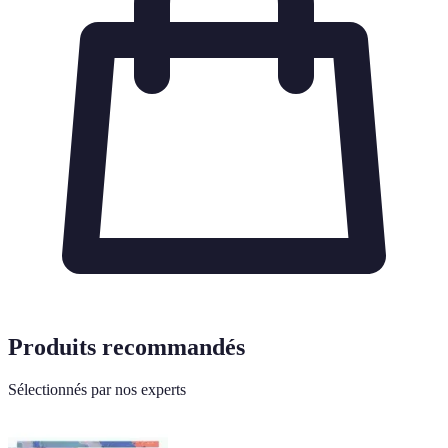
Produits recommandés
Sélectionnés par nos experts