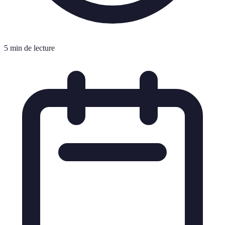
5 min de lecture