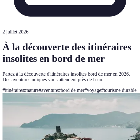
2 juillet 2026
À la découverte des itinéraires
insolites en bord de mer
Partez à la découverte d'itinéraires insolites bord de mer en 2026.
Des aventures uniques vous attendent près de l'eau.
#
itinéraires
#
nature
#
aventure
#
bord de mer
#
voyage
#
tourisme durable