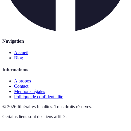
Navigation
Accueil
Blog
Informations
A propos
Contact
Mentions légales
Politique de confidentialité
©
2026
Itinéraires Insolites
.
Tous droits réservés.
Certains liens sont des liens affiliés.