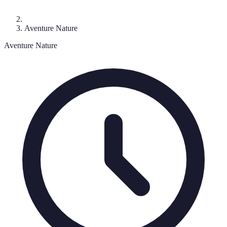
Aventure Nature
Aventure Nature