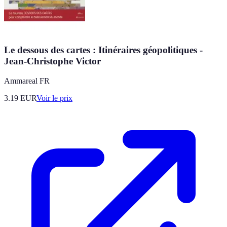
Le dessous des cartes : Itinéraires géopolitiques -
Jean-Christophe Victor
Ammareal FR
3.19
EUR
Voir le prix