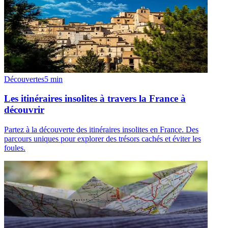
Découvertes
5
min
Les itinéraires insolites à travers la France à
découvrir
Partez à la découverte des itinéraires insolites en France. Des
parcours uniques pour explorer des trésors cachés et éviter les
foules.