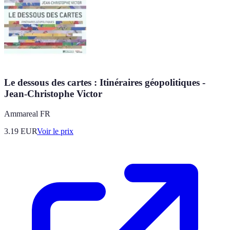
Le dessous des cartes : Itinéraires géopolitiques -
Jean-Christophe Victor
Ammareal FR
3.19
EUR
Voir le prix