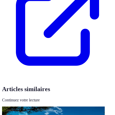
Articles similaires
Continuez votre lecture