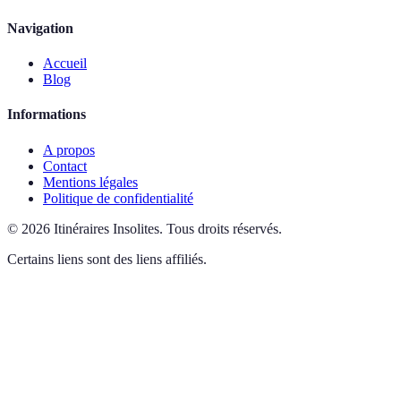
Navigation
Accueil
Blog
Informations
A propos
Contact
Mentions légales
Politique de confidentialité
©
2026
Itinéraires Insolites
.
Tous droits réservés.
Certains liens sont des liens affiliés.