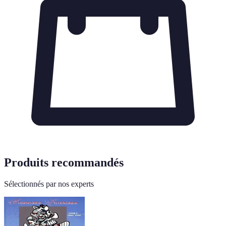
Produits recommandés
Sélectionnés par nos experts