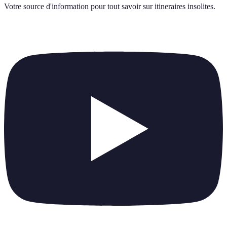
Votre source d'information pour tout savoir sur
itineraires insolites
.