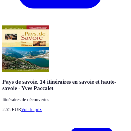
Pays de savoie. 14 itinéraires en savoie et haute-
savoie - Yves Paccalet
Itinéraires de découvertes
2.55
EUR
Voir le prix