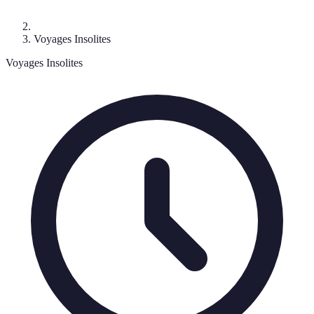
Voyages Insolites
Voyages Insolites