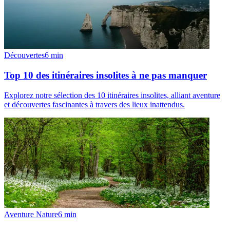
Découvertes
6
min
Top 10 des itinéraires insolites à ne pas manquer
Explorez notre sélection des 10 itinéraires insolites, alliant aventure
et découvertes fascinantes à travers des lieux inattendus.
Aventure Nature
6
min