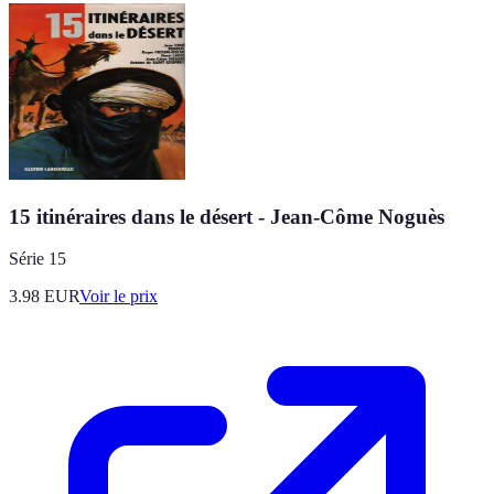
15 itinéraires dans le désert - Jean-Côme Noguès
Série 15
3.98
EUR
Voir le prix