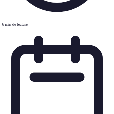
6 min de lecture