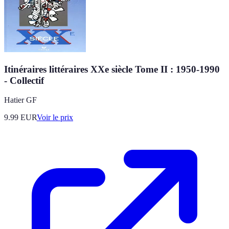
Itinéraires littéraires XXe siècle Tome II : 1950-1990
- Collectif
Hatier GF
9.99
EUR
Voir le prix