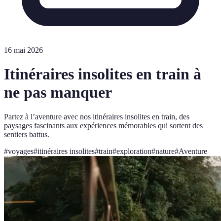
16 mai 2026
Itinéraires insolites en train à
ne pas manquer
Partez à l’aventure avec nos itinéraires insolites en train, des
paysages fascinants aux expériences mémorables qui sortent des
sentiers battus.
#
voyages
#
itinéraires insolites
#
train
#
exploration
#
nature
#
Aventure