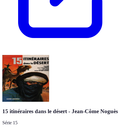
15 itinéraires dans le désert - Jean-Côme Noguès
Série 15