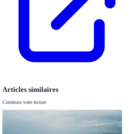
Articles similaires
Continuez votre lecture