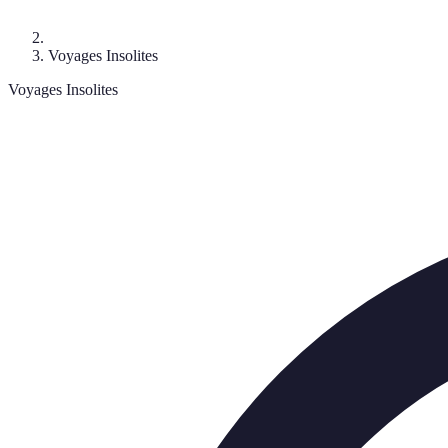
Voyages Insolites
Voyages Insolites