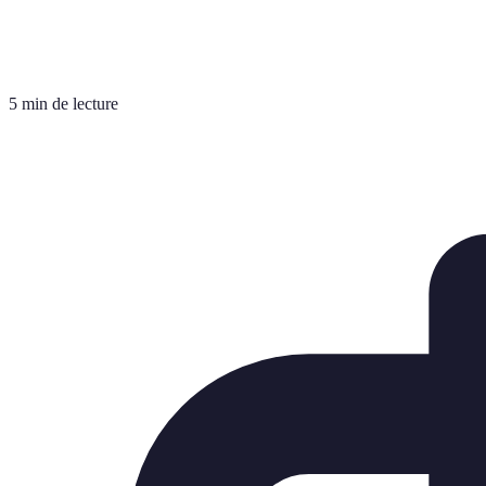
5 min de lecture