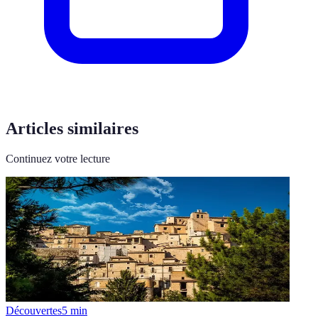
Articles similaires
Continuez votre lecture
Découvertes
5
min