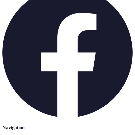
Navigation