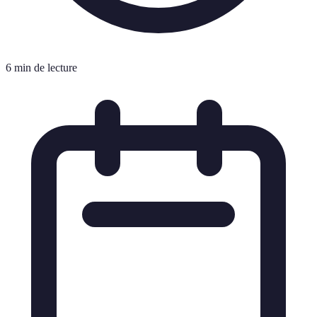
6 min de lecture