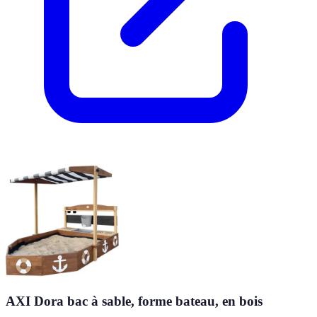
AXI Dora bac à sable, forme bateau, en bois