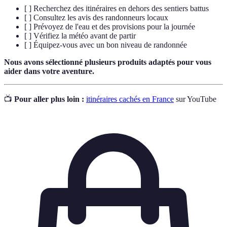
[ ] Recherchez des itinéraires en dehors des sentiers battus
[ ] Consultez les avis des randonneurs locaux
[ ] Prévoyez de l'eau et des provisions pour la journée
[ ] Vérifiez la météo avant de partir
[ ] Équipez-vous avec un bon niveau de randonnée
Nous avons sélectionné plusieurs produits adaptés pour vous
aider dans votre aventure.
📺
Pour aller plus loin :
itinéraires cachés en France
sur YouTube