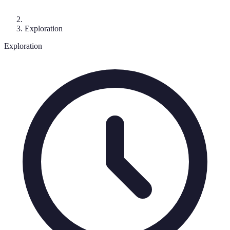
Exploration
Exploration