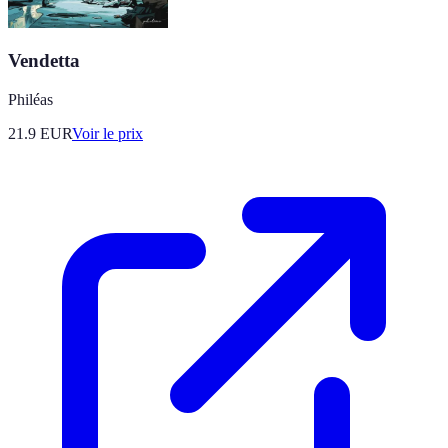
Vendetta
Philéas
21.9
EUR
Voir le prix