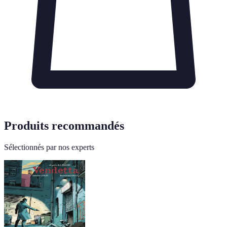
Produits recommandés
Sélectionnés par nos experts