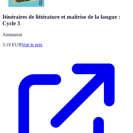
Itinéraires de littérature et maîtrise de la langue :
Cycle 3
Ammareal
3.19
EUR
Voir le prix