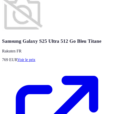
Samsung Galaxy S25 Ultra 512 Go Bleu Titane
Rakuten FR
769
EUR
Voir le prix