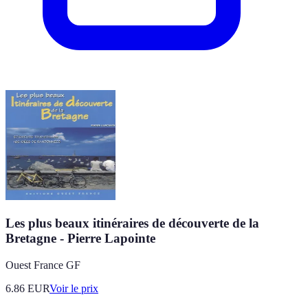
Les plus beaux itinéraires de découverte de la
Bretagne - Pierre Lapointe
Ouest France GF
6.86
EUR
Voir le prix