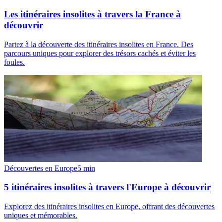
Les itinéraires insolites à travers la France à
découvrir
Partez à la découverte des itinéraires insolites en France. Des
parcours uniques pour explorer des trésors cachés et éviter les
foules.
Découvertes en Europe
5
min
5 itinéraires insolites à travers l'Europe à découvrir
Explorez des itinéraires insolites en Europe, offrant des découvertes
uniques et mémorables.