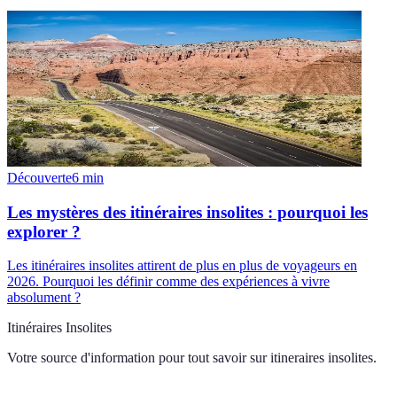
Découverte
6
min
Les mystères des itinéraires insolites : pourquoi les
explorer ?
Les itinéraires insolites attirent de plus en plus de voyageurs en
2026. Pourquoi les définir comme des expériences à vivre
absolument ?
Itinéraires Insolites
Votre source d'information pour tout savoir sur
itineraires insolites
.