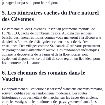
partager leur passion pour leur région.
5. Les itinéraires cachés du Parc naturel
des Cévennes
Le Parc naturel des Cévennes, inscrit au patrimoine mondial de
l'UNESCO, cache de nombreux trésors. Au-delà des sentiers
balisés, des itinéraires moins connus vous mèneront à la découverte
de vieilles fermes, de châtaigniers centenaires et de rivières
cristallines. Des villages comme St-Jean-du-Gard vous permettront
de plonger dans l’authenticité locale. Des randonnées thématiques
comme la découverte de la faune et de la flore locales sont
également disponibles, ce qui fait de cette région un lieu idéal pour
les amoureux de la nature.
6. Les chemins des romains dans le
Vaucluse
Le département du Vaucluse est parsemé d'anciens chemins romains,
souvent oubliés par les randonneurs modernes. Ces routes
historiques vous permettent de marcher sur les traces des anciens,
entre les vestiges de leur culture et des paysages envoûtants. Les