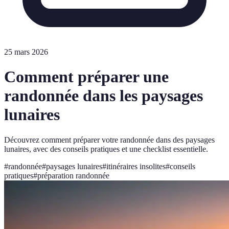
25 mars 2026
Comment préparer une
randonnée dans les paysages
lunaires
Découvrez comment préparer votre randonnée dans des paysages
lunaires, avec des conseils pratiques et une checklist essentielle.
#
randonnée
#
paysages lunaires
#
itinéraires insolites
#
conseils
pratiques
#
préparation randonnée