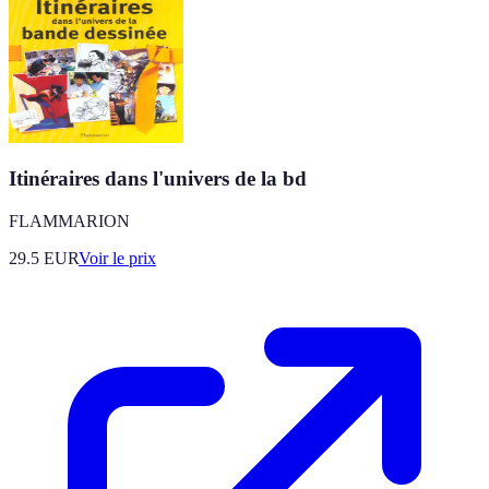
Itinéraires dans l'univers de la bd
FLAMMARION
29.5
EUR
Voir le prix