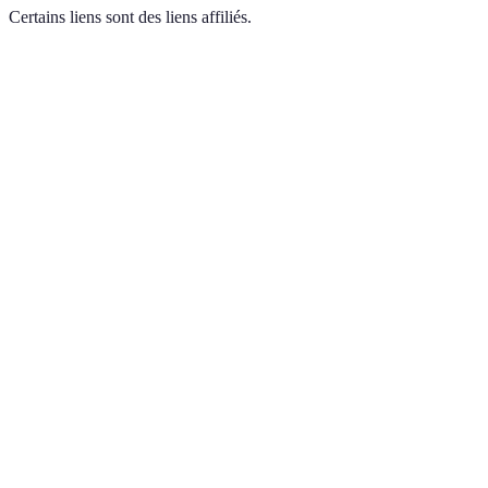
Certains liens sont des liens affiliés.