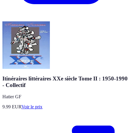
Itinéraires littéraires XXe siècle Tome II : 1950-1990
- Collectif
Hatier GF
9.99
EUR
Voir le prix