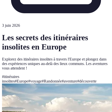
3 juin 2026
Les secrets des itinéraires
insolites en Europe
Explorez des itinéraires insolites à travers l'Europe et plongez dans
des expériences uniques au-delà des lieux communs. Les aventures
vous attendent !
#
itinéraires
insolites
#
Europe
#
voyage
#
Randonnée
#
aventure
#
découverte