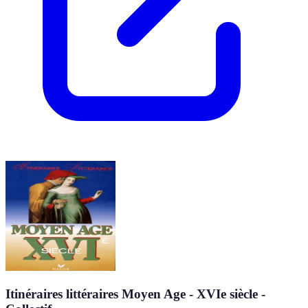
Itinéraires littéraires Moyen Age - XVIe siècle -