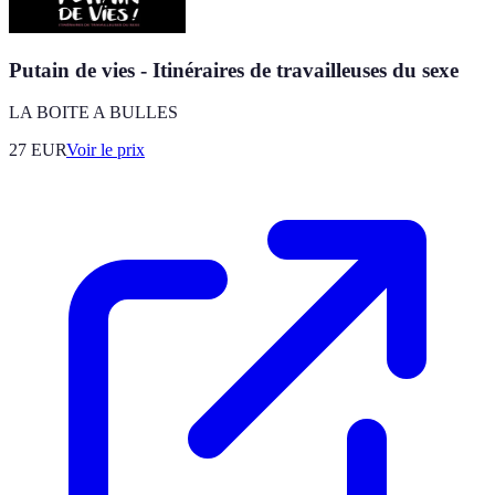
Putain de vies - Itinéraires de travailleuses du sexe
LA BOITE A BULLES
27
EUR
Voir le prix