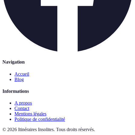
Navigation
Accueil
Blog
Informations
A propos
Contact
Mentions légales
Politique de confidentialité
©
2026
Itinéraires Insolites
.
Tous droits réservés.