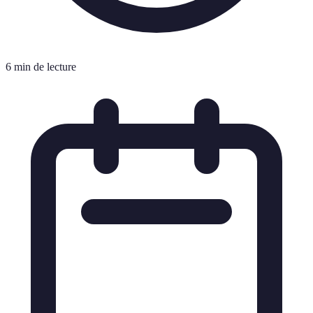
6 min de lecture