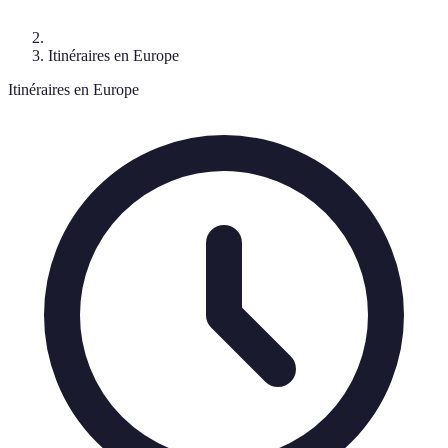
Itinéraires en Europe
Itinéraires en Europe