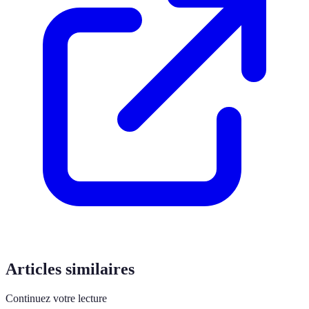
Articles similaires
Continuez votre lecture