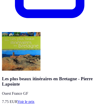
Les plus beaux itinéraires en Bretagne - Pierre
Lapointe
Ouest France GF
7.75
EUR
Voir le prix