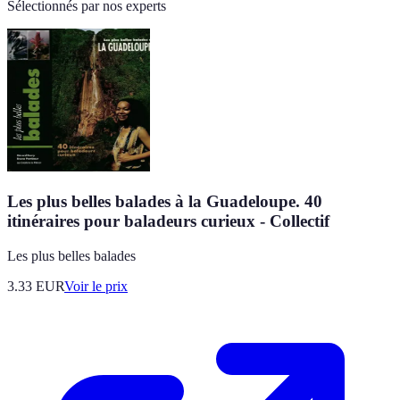
Sélectionnés par nos experts
Les plus belles balades à la Guadeloupe. 40
itinéraires pour baladeurs curieux - Collectif
Les plus belles balades
3.33
EUR
Voir le prix