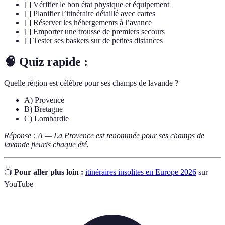
[ ] Vérifier le bon état physique et équipement
[ ] Planifier l’itinéraire détaillé avec cartes
[ ] Réserver les hébergements à l’avance
[ ] Emporter une trousse de premiers secours
[ ] Tester ses baskets sur de petites distances
🧠 Quiz rapide :
Quelle région est célèbre pour ses champs de lavande ?
A) Provence
B) Bretagne
C) Lombardie
Réponse : A — La Provence est renommée pour ses champs de
lavande fleuris chaque été.
📺
Pour aller plus loin :
itinéraires insolites en Europe 2026
sur
YouTube