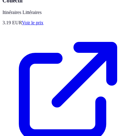
Collectif
Itinéraires Littéraires
3.19
EUR
Voir le prix