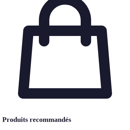
Produits recommandés