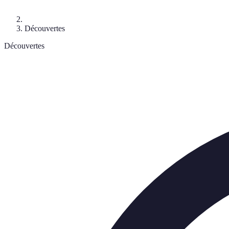
Découvertes
Découvertes