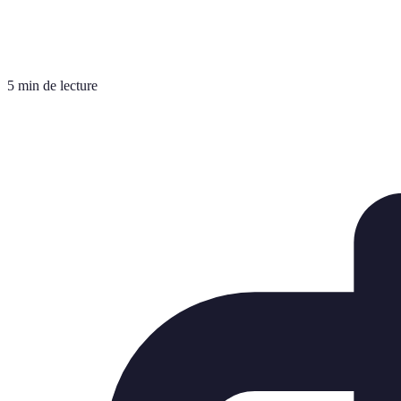
5 min de lecture