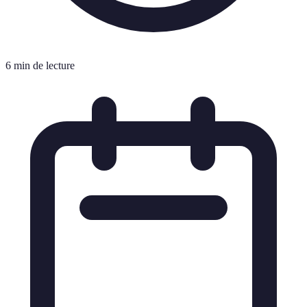
6 min de lecture