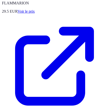
FLAMMARION
29.5
EUR
Voir le prix