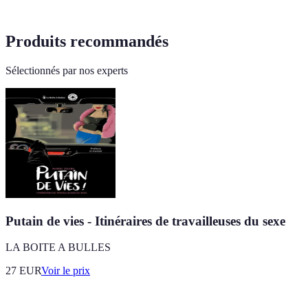
Produits recommandés
Sélectionnés par nos experts
Putain de vies - Itinéraires de travailleuses du sexe
LA BOITE A BULLES
27
EUR
Voir le prix