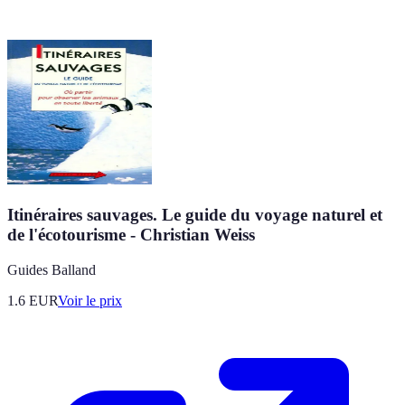
Itinéraires sauvages. Le guide du voyage naturel et
de l'écotourisme - Christian Weiss
Guides Balland
1.6
EUR
Voir le prix