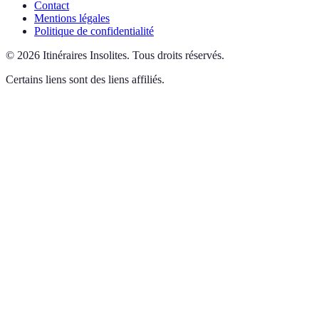
Contact
Mentions légales
Politique de confidentialité
©
2026
Itinéraires Insolites
.
Tous droits réservés.
Certains liens sont des liens affiliés.