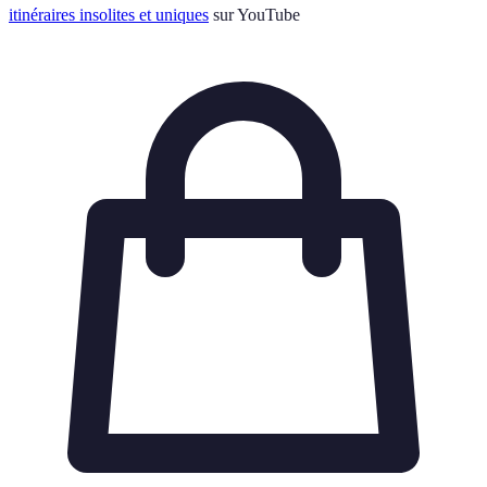
itinéraires insolites et uniques
sur YouTube