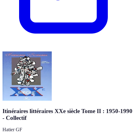
Itinéraires littéraires XXe siècle Tome II : 1950-1990
- Collectif
Hatier GF