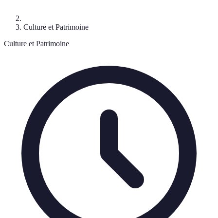
Culture et Patrimoine
Culture et Patrimoine