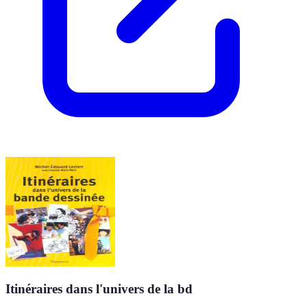
Itinéraires dans l'univers de la bd