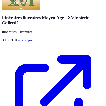
Itinéraires littéraires Moyen Age - XVIe siècle -
Collectif
Itinéraires Littéraires
3.19
EUR
Voir le prix