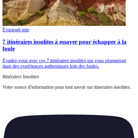
Évasion
6
min
7 itinéraires insolites à essayer pour échapper à la
foule
Évadez-vous avec ces 7 itinéraires insolites qui vous plongeront
dans des expériences authentiques loin des foules.
Itinéraires Insolites
Votre source d'information pour tout savoir sur
itineraires insolites
.