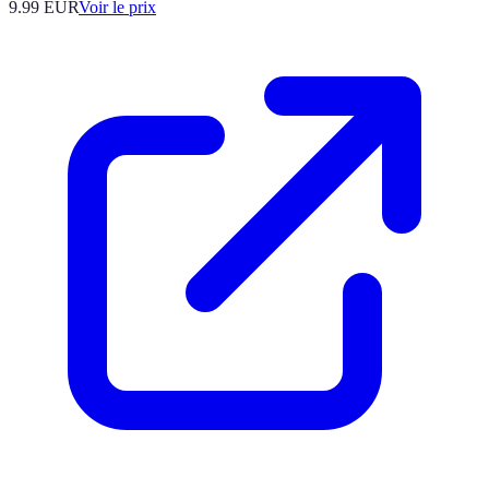
9.99
EUR
Voir le prix