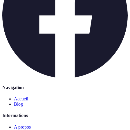
Navigation
Accueil
Blog
Informations
A propos