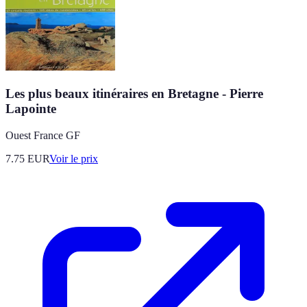
Les plus beaux itinéraires en Bretagne - Pierre
Lapointe
Ouest France GF
7.75
EUR
Voir le prix