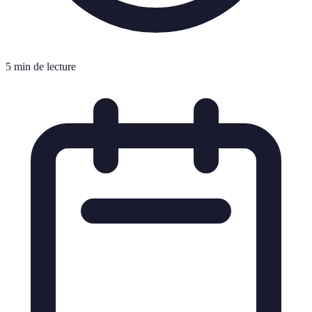
5 min de lecture