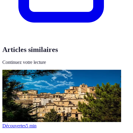
Articles similaires
Continuez votre lecture
Découvertes
5
min