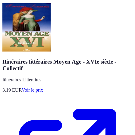
Itinéraires littéraires Moyen Age - XVIe siècle -
Collectif
Itinéraires Littéraires
3.19
EUR
Voir le prix