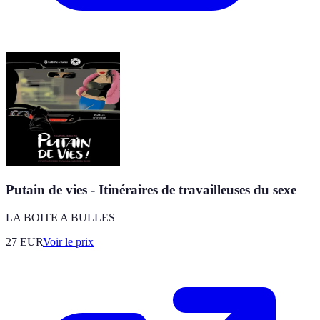
Putain de vies - Itinéraires de travailleuses du sexe
LA BOITE A BULLES
27
EUR
Voir le prix