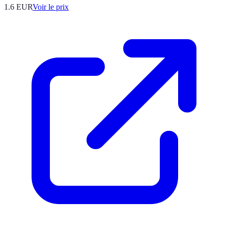
1.6
EUR
Voir le prix