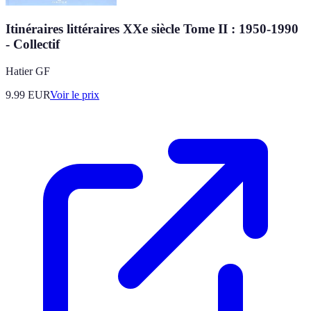
Itinéraires littéraires XXe siècle Tome II : 1950-1990
- Collectif
Hatier GF
9.99
EUR
Voir le prix