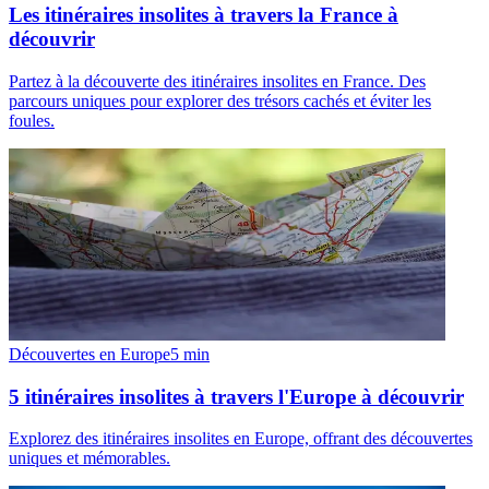
Les itinéraires insolites à travers la France à
découvrir
Partez à la découverte des itinéraires insolites en France. Des
parcours uniques pour explorer des trésors cachés et éviter les
foules.
Découvertes en Europe
5
min
5 itinéraires insolites à travers l'Europe à découvrir
Explorez des itinéraires insolites en Europe, offrant des découvertes
uniques et mémorables.