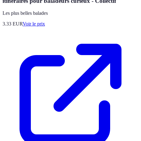
itinéraires pour baladeurs curieux - Collectif
Les plus belles balades
3.33
EUR
Voir le prix