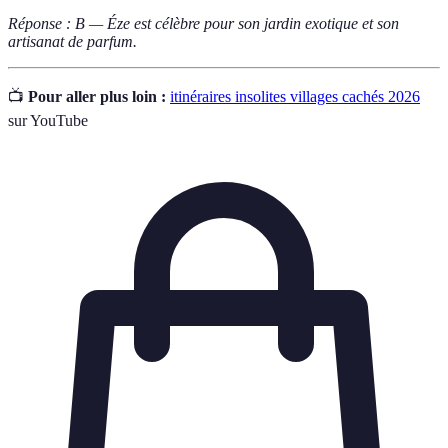
Réponse : B — Éze est célèbre pour son jardin exotique et son
artisanat de parfum.
📺
Pour aller plus loin :
itinéraires insolites villages cachés 2026
sur YouTube