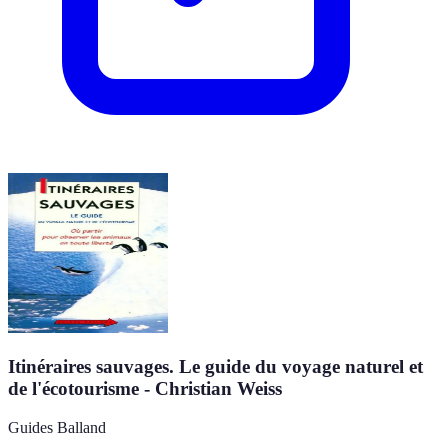
Itinéraires sauvages. Le guide du voyage naturel et
de l'écotourisme - Christian Weiss
Guides Balland