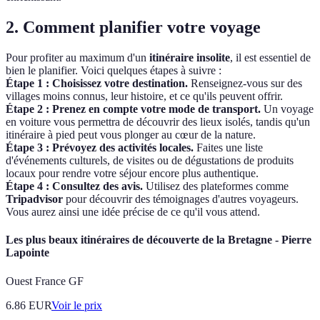
2. Comment planifier votre voyage
Pour profiter au maximum d'un
itinéraire insolite
, il est essentiel de
bien le planifier. Voici quelques étapes à suivre :
Étape 1 : Choisissez votre destination.
Renseignez-vous sur des
villages moins connus, leur histoire, et ce qu'ils peuvent offrir.
Étape 2 : Prenez en compte votre mode de transport.
Un voyage
en voiture vous permettra de découvrir des lieux isolés, tandis qu'un
itinéraire à pied peut vous plonger au cœur de la nature.
Étape 3 : Prévoyez des activités locales.
Faites une liste
d'événements culturels, de visites ou de dégustations de produits
locaux pour rendre votre séjour encore plus authentique.
Étape 4 : Consultez des avis.
Utilisez des plateformes comme
Tripadvisor
pour découvrir des témoignages d'autres voyageurs.
Vous aurez ainsi une idée précise de ce qu'il vous attend.
Les plus beaux itinéraires de découverte de la Bretagne - Pierre
Lapointe
Ouest France GF
6.86
EUR
Voir le prix