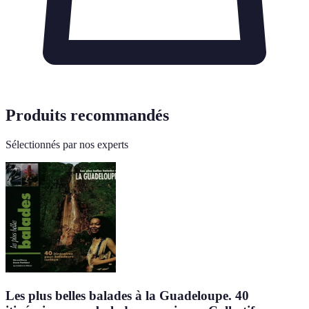
Produits recommandés
Sélectionnés par nos experts
Les plus belles balades à la Guadeloupe. 40