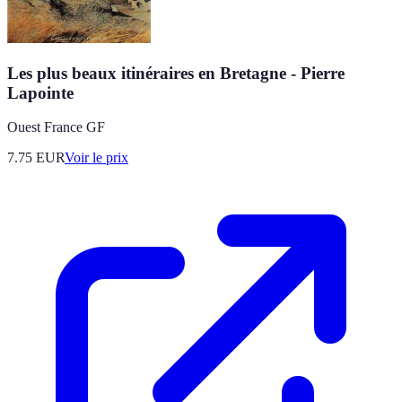
Les plus beaux itinéraires en Bretagne - Pierre
Lapointe
Ouest France GF
7.75
EUR
Voir le prix