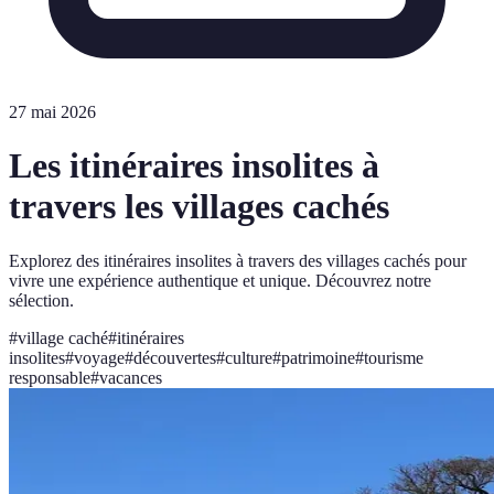
27 mai 2026
Les itinéraires insolites à
travers les villages cachés
Explorez des itinéraires insolites à travers des villages cachés pour
vivre une expérience authentique et unique. Découvrez notre
sélection.
#
village caché
#
itinéraires
insolites
#
voyage
#
découvertes
#
culture
#
patrimoine
#
tourisme
responsable
#
vacances