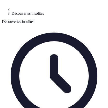
Découvertes insolites
Découvertes insolites