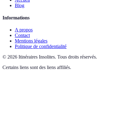
Blog
Informations
A propos
Contact
Mentions légales
Politique de confidentialité
©
2026
Itinéraires Insolites
.
Tous droits réservés.
Certains liens sont des liens affiliés.