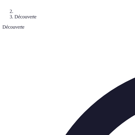
Découverte
Découverte