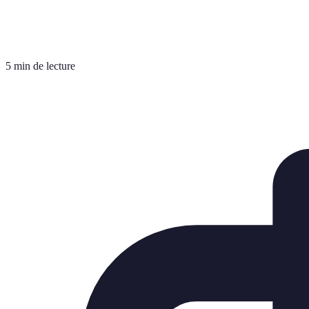
5 min de lecture