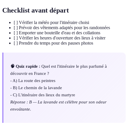
Checklist avant départ
[ ] Vérifier la météo pour l'itinéraire choisi
[ ] Prévoir des vêtements adaptés pour les randonnées
[ ] Emporter une bouteille d'eau et des collations
[ ] Vérifier les heures d'ouverture des lieux à visiter
[ ] Prendre du temps pour des pauses photos
🧠 Quiz rapide :
Quel est l'itinéraire le plus parfumé à
découvrir en France ?
- A) La route des peintres
- B) Le chemin de la lavande
- C) L'itinéraire des lieux du martyre
Réponse : B — La lavande est célèbre pour son odeur
envoûtante.