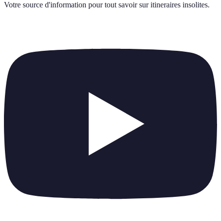
Votre source d'information pour tout savoir sur
itineraires insolites
.