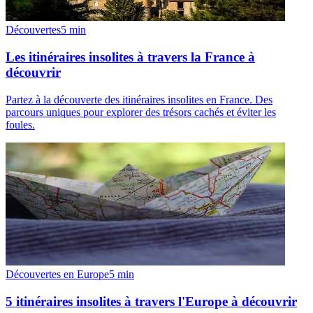
Découvertes
5
min
Les itinéraires insolites à travers la France à
découvrir
Partez à la découverte des itinéraires insolites en France. Des
parcours uniques pour explorer des trésors cachés et éviter les
foules.
Découvertes en Europe
5
min
5 itinéraires insolites à travers l'Europe à découvrir