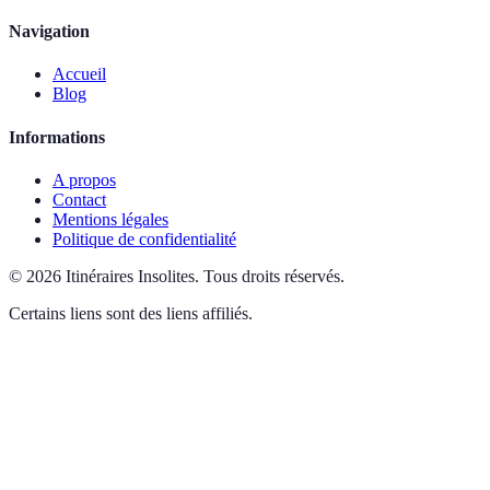
Navigation
Accueil
Blog
Informations
A propos
Contact
Mentions légales
Politique de confidentialité
©
2026
Itinéraires Insolites
.
Tous droits réservés.
Certains liens sont des liens affiliés.