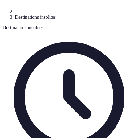
Destinations insolites
Destinations insolites