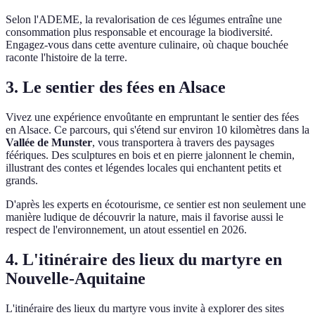
Selon l'ADEME, la revalorisation de ces légumes entraîne une
consommation plus responsable et encourage la biodiversité.
Engagez-vous dans cette aventure culinaire, où chaque bouchée
raconte l'histoire de la terre.
3. Le sentier des fées en Alsace
Vivez une expérience envoûtante en empruntant le sentier des fées
en Alsace. Ce parcours, qui s'étend sur environ 10 kilomètres dans la
Vallée de Munster
, vous transportera à travers des paysages
féériques. Des sculptures en bois et en pierre jalonnent le chemin,
illustrant des contes et légendes locales qui enchantent petits et
grands.
D'après les experts en écotourisme, ce sentier est non seulement une
manière ludique de découvrir la nature, mais il favorise aussi le
respect de l'environnement, un atout essentiel en 2026.
4. L'itinéraire des lieux du martyre en
Nouvelle-Aquitaine
L'itinéraire des lieux du martyre vous invite à explorer des sites