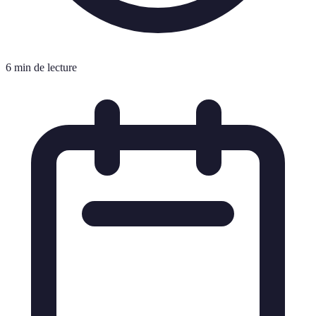
6 min de lecture