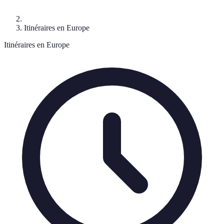
Itinéraires en Europe
Itinéraires en Europe