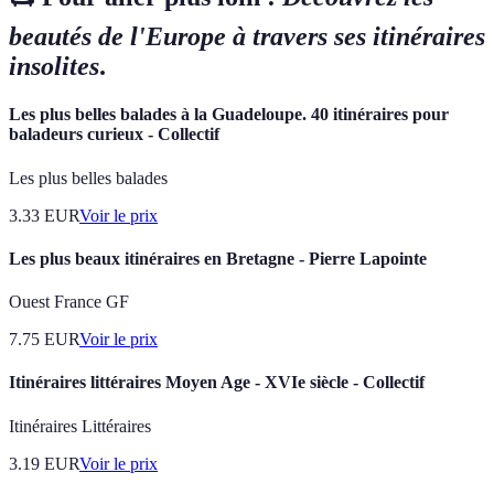
beautés de l'Europe à travers ses itinéraires
insolites
.
Les plus belles balades à la Guadeloupe. 40 itinéraires pour
baladeurs curieux - Collectif
Les plus belles balades
3.33
EUR
Voir le prix
Les plus beaux itinéraires en Bretagne - Pierre Lapointe
Ouest France GF
7.75
EUR
Voir le prix
Itinéraires littéraires Moyen Age - XVIe siècle - Collectif
Itinéraires Littéraires
3.19
EUR
Voir le prix