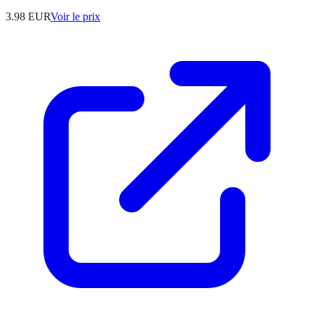
3.98
EUR
Voir le prix