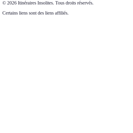
©
2026
Itinéraires Insolites
.
Tous droits réservés.
Certains liens sont des liens affiliés.