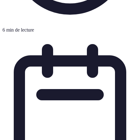
6 min de lecture