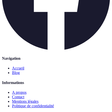
Navigation
Accueil
Blog
Informations
A propos
Contact
Mentions légales
Politique de confidentialité