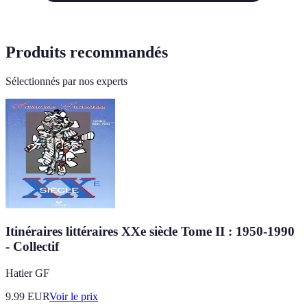
Produits recommandés
Sélectionnés par nos experts
Itinéraires littéraires XXe siècle Tome II : 1950-1990
- Collectif
Hatier GF
9.99
EUR
Voir le prix