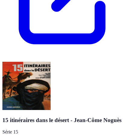
15 itinéraires dans le désert - Jean-Côme Noguès
Série 15