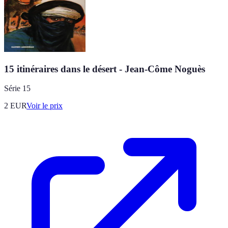
15 itinéraires dans le désert - Jean-Côme Noguès
Série 15
2
EUR
Voir le prix