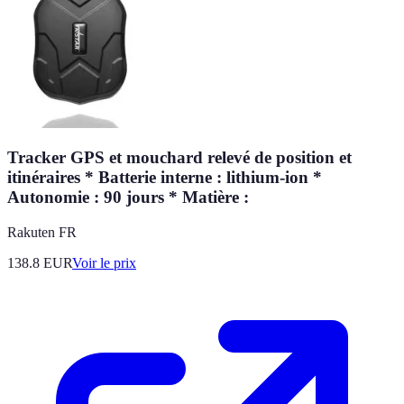
Tracker GPS et mouchard relevé de position et
itinéraires * Batterie interne : lithium-ion *
Autonomie : 90 jours * Matière :
Rakuten FR
138.8
EUR
Voir le prix