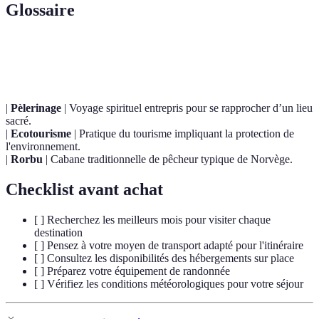
Glossaire
Terme
Définition
|
Pèlerinage
| Voyage spirituel entrepris pour se rapprocher d’un lieu
sacré.
|
Ecotourisme
| Pratique du tourisme impliquant la protection de
l'environnement.
|
Rorbu
| Cabane traditionnelle de pêcheur typique de Norvège.
Checklist avant achat
[ ] Recherchez les meilleurs mois pour visiter chaque
destination
[ ] Pensez à votre moyen de transport adapté pour l'itinéraire
[ ] Consultez les disponibilités des hébergements sur place
[ ] Préparez votre équipement de randonnée
[ ] Vérifiez les conditions météorologiques pour votre séjour