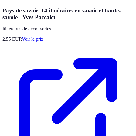
Pays de savoie. 14 itinéraires en savoie et haute-
savoie - Yves Paccalet
Itinéraires de découvertes
2.55
EUR
Voir le prix