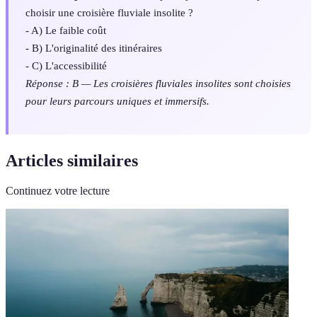
choisir une croisière fluviale insolite ?
- A) Le faible coût
- B) L'originalité des itinéraires
- C) L'accessibilité
Réponse : B — Les croisières fluviales insolites sont choisies
pour leurs parcours uniques et immersifs.
Articles similaires
Continuez votre lecture