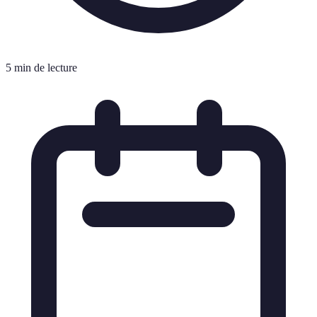
5 min de lecture