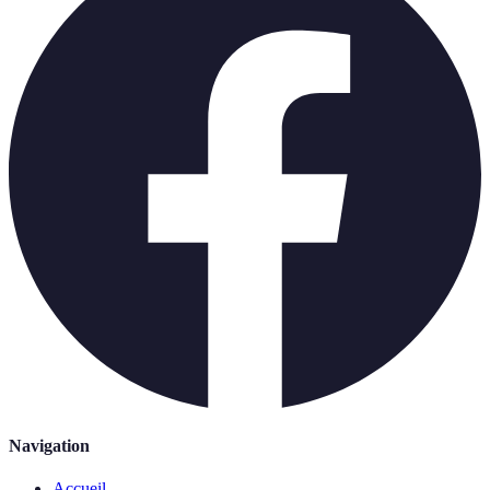
Navigation
Accueil