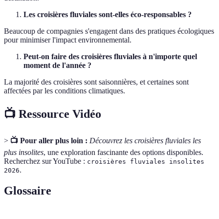
Les croisières fluviales sont-elles éco-responsables ?
Beaucoup de compagnies s'engagent dans des pratiques écologiques
pour minimiser l'impact environnemental.
Peut-on faire des croisières fluviales à n'importe quel
moment de l'année ?
La majorité des croisières sont saisonnières, et certaines sont
affectées par les conditions climatiques.
📺 Ressource Vidéo
>
📺 Pour aller plus loin :
Découvrez les croisières fluviales les
plus insolites
, une exploration fascinante des options disponibles.
Recherchez sur YouTube :
croisières fluviales insolites
.
2026
Glossaire