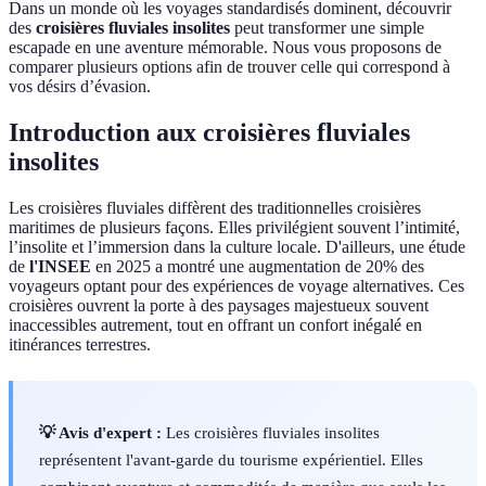
Dans un monde où les voyages standardisés dominent, découvrir
des
croisières fluviales insolites
peut transformer une simple
escapade en une aventure mémorable. Nous vous proposons de
comparer plusieurs options afin de trouver celle qui correspond à
vos désirs d’évasion.
Introduction aux croisières fluviales
insolites
Les croisières fluviales diffèrent des traditionnelles croisières
maritimes de plusieurs façons. Elles privilégient souvent l’intimité,
l’insolite et l’immersion dans la culture locale. D'ailleurs, une étude
de
l'INSEE
en 2025 a montré une augmentation de 20% des
voyageurs optant pour des expériences de voyage alternatives. Ces
croisières ouvrent la porte à des paysages majestueux souvent
inaccessibles autrement, tout en offrant un confort inégalé en
itinérances terrestres.
💡 Avis d'expert :
Les croisières fluviales insolites
représentent l'avant-garde du tourisme expérientiel. Elles