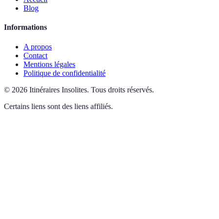
Blog
Informations
A propos
Contact
Mentions légales
Politique de confidentialité
©
2026
Itinéraires Insolites
.
Tous droits réservés.
Certains liens sont des liens affiliés.