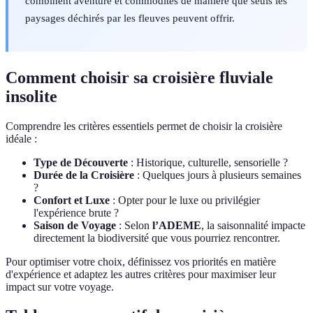
combinent aventure et commodités de manière que seuls les
paysages déchirés par les fleuves peuvent offrir.
Comment choisir sa croisière fluviale
insolite
Comprendre les critères essentiels permet de choisir la croisière
idéale :
Type de Découverte
: Historique, culturelle, sensorielle ?
Durée de la Croisière
: Quelques jours à plusieurs semaines
?
Confort et Luxe
: Opter pour le luxe ou privilégier
l'expérience brute ?
Saison de Voyage
: Selon
l’ADEME
, la saisonnalité impacte
directement la biodiversité que vous pourriez rencontrer.
Pour optimiser votre choix, définissez vos priorités en matière
d'expérience et adaptez les autres critères pour maximiser leur
impact sur votre voyage.