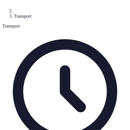
Transport
Transport