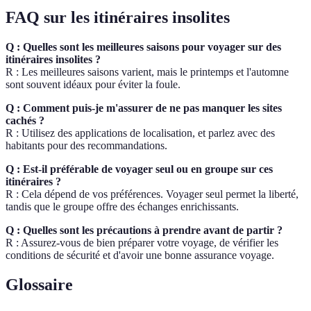
FAQ sur les itinéraires insolites
Q : Quelles sont les meilleures saisons pour voyager sur des
itinéraires insolites ?
R : Les meilleures saisons varient, mais le printemps et l'automne
sont souvent idéaux pour éviter la foule.
Q : Comment puis-je m'assurer de ne pas manquer les sites
cachés ?
R : Utilisez des applications de localisation, et parlez avec des
habitants pour des recommandations.
Q : Est-il préférable de voyager seul ou en groupe sur ces
itinéraires ?
R : Cela dépend de vos préférences. Voyager seul permet la liberté,
tandis que le groupe offre des échanges enrichissants.
Q : Quelles sont les précautions à prendre avant de partir ?
R : Assurez-vous de bien préparer votre voyage, de vérifier les
conditions de sécurité et d'avoir une bonne assurance voyage.
Glossaire