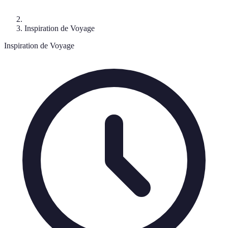
Inspiration de Voyage
Inspiration de Voyage