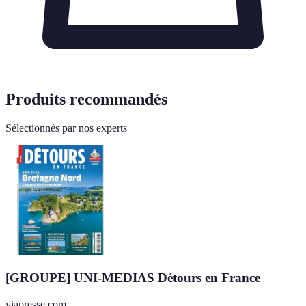
Produits recommandés
Sélectionnés par nos experts
[GROUPE] UNI-MEDIAS Détours en France
viapresse.com