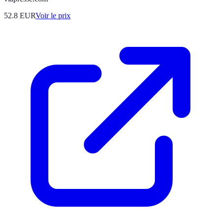
52.8
EUR
Voir le prix