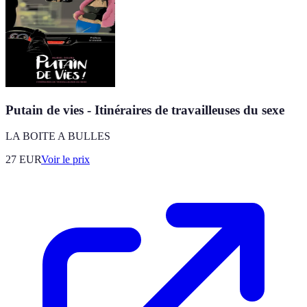
Putain de vies - Itinéraires de travailleuses du sexe
LA BOITE A BULLES
27
EUR
Voir le prix