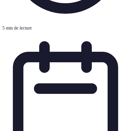
5 min de lecture