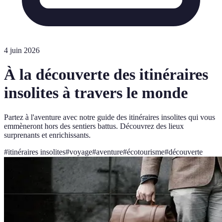
4 juin 2026
À la découverte des itinéraires
insolites à travers le monde
Partez à l'aventure avec notre guide des itinéraires insolites qui vous
emmèneront hors des sentiers battus. Découvrez des lieux
surprenants et enrichissants.
#
itinéraires insolites
#
voyage
#
aventure
#
écotourisme
#
découverte