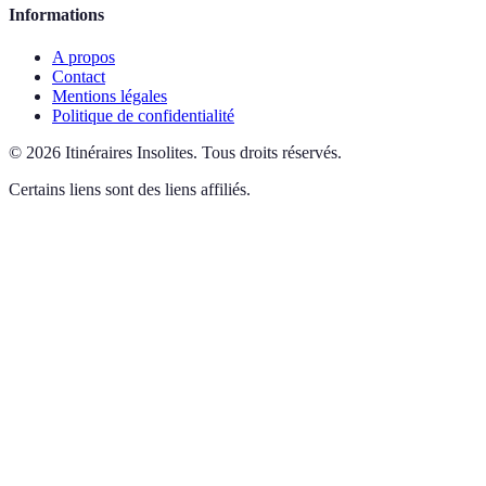
Informations
A propos
Contact
Mentions légales
Politique de confidentialité
©
2026
Itinéraires Insolites
.
Tous droits réservés.
Certains liens sont des liens affiliés.