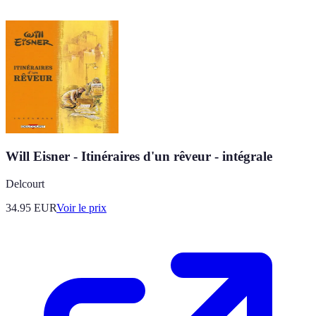
Will Eisner - Itinéraires d'un rêveur - intégrale
Delcourt
34.95
EUR
Voir le prix