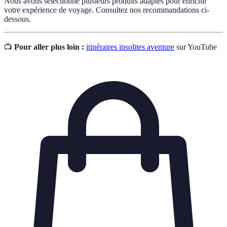
Nous avons sélectionné plusieurs produits adaptés pour enrichir
votre expérience de voyage. Consultez nos recommandations ci-
dessous.
📺
Pour aller plus loin :
itinéraires insolites aventure
sur YouTube