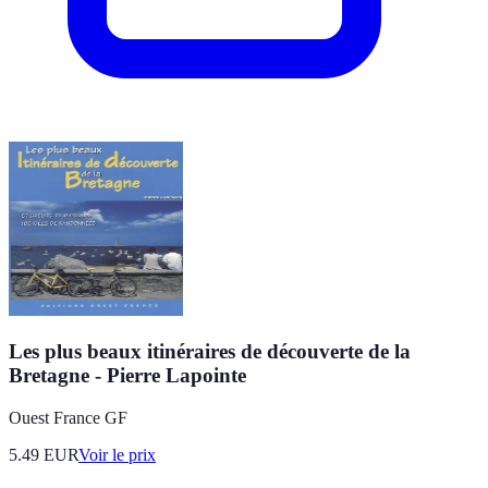
Les plus beaux itinéraires de découverte de la
Bretagne - Pierre Lapointe
Ouest France GF
5.49
EUR
Voir le prix