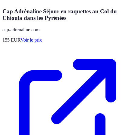
Cap Adrénaline Séjour en raquettes au Col du
Chioula dans les Pyrénées
cap-adrenaline.com
155
EUR
Voir le prix