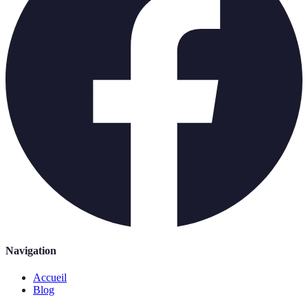
Navigation
Accueil
Blog