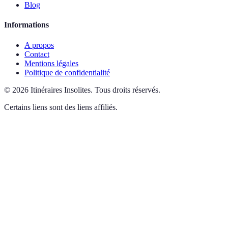
Blog
Informations
A propos
Contact
Mentions légales
Politique de confidentialité
©
2026
Itinéraires Insolites
.
Tous droits réservés.
Certains liens sont des liens affiliés.