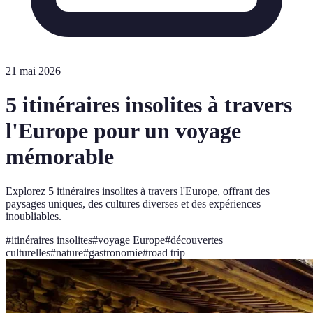
21 mai 2026
5 itinéraires insolites à travers
l'Europe pour un voyage
mémorable
Explorez 5 itinéraires insolites à travers l'Europe, offrant des
paysages uniques, des cultures diverses et des expériences
inoubliables.
#
itinéraires insolites
#
voyage Europe
#
découvertes
culturelles
#
nature
#
gastronomie
#
road trip