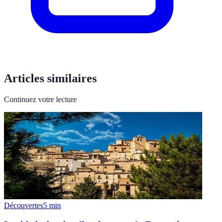
Articles similaires
Continuez votre lecture
Découvertes
5
min