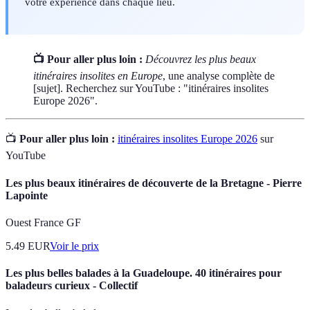
votre expérience dans chaque lieu.
📺 Pour aller plus loin :
Découvrez les plus beaux
itinéraires insolites en Europe
, une analyse complète de
[sujet]. Recherchez sur YouTube : "itinéraires insolites
Europe 2026".
📺
Pour aller plus loin :
itinéraires insolites Europe 2026
sur
YouTube
Les plus beaux itinéraires de découverte de la Bretagne - Pierre
Lapointe
Ouest France GF
5.49
EUR
Voir le prix
Les plus belles balades à la Guadeloupe. 40 itinéraires pour
baladeurs curieux - Collectif