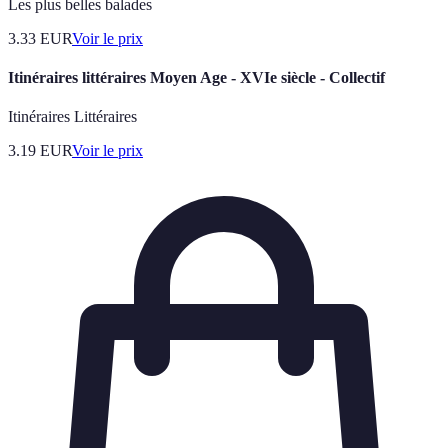
Les plus belles balades
3.33
EUR
Voir le prix
Itinéraires littéraires Moyen Age - XVIe siècle - Collectif
Itinéraires Littéraires
3.19
EUR
Voir le prix