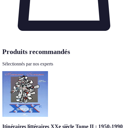
Produits recommandés
Sélectionnés par nos experts
Itinéraires littéraires XXe siècle Tome II : 1950-1990