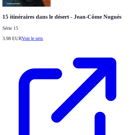
15 itinéraires dans le désert - Jean-Côme Noguès
Série 15
3.98
EUR
Voir le prix