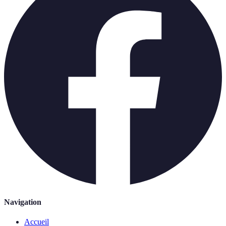
Navigation
Accueil