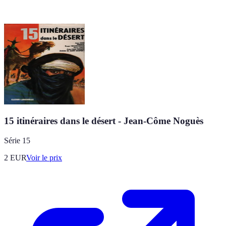
15 itinéraires dans le désert - Jean-Côme Noguès
Série 15
2
EUR
Voir le prix