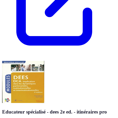
Educateur spécialisé - dees 2e ed. - itinéraires pro