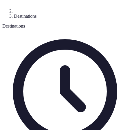
Destinations
Destinations