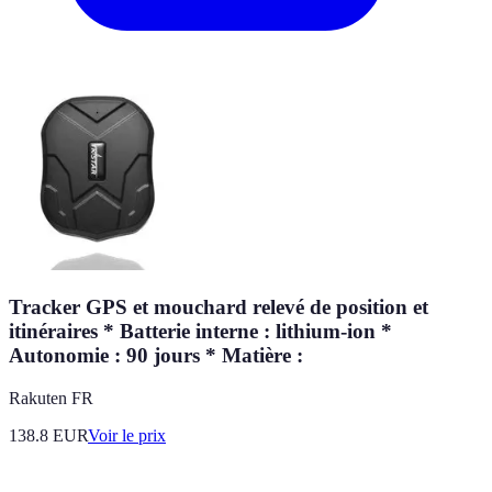
Tracker GPS et mouchard relevé de position et
itinéraires * Batterie interne : lithium-ion *
Autonomie : 90 jours * Matière :
Rakuten FR
138.8
EUR
Voir le prix