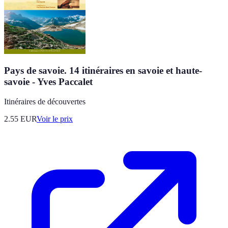
Pays de savoie. 14 itinéraires en savoie et haute-
savoie - Yves Paccalet
Itinéraires de découvertes
2.55
EUR
Voir le prix