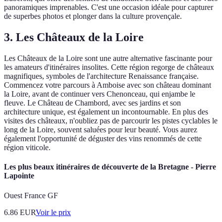
panoramiques imprenables. C'est une occasion idéale pour capturer
de superbes photos et plonger dans la culture provençale.
3. Les Châteaux de la Loire
Les Châteaux de la Loire sont une autre alternative fascinante pour
les amateurs d'itinéraires insolites. Cette région regorge de châteaux
magnifiques, symboles de l'architecture Renaissance française.
Commencez votre parcours à Amboise avec son château dominant
la Loire, avant de continuer vers Chenonceau, qui enjambe le
fleuve. Le Château de Chambord, avec ses jardins et son
architecture unique, est également un incontournable. En plus des
visites des châteaux, n'oubliez pas de parcourir les pistes cyclables le
long de la Loire, souvent saluées pour leur beauté. Vous aurez
également l'opportunité de déguster des vins renommés de cette
région viticole.
Les plus beaux itinéraires de découverte de la Bretagne - Pierre
Lapointe
Ouest France GF
6.86
EUR
Voir le prix