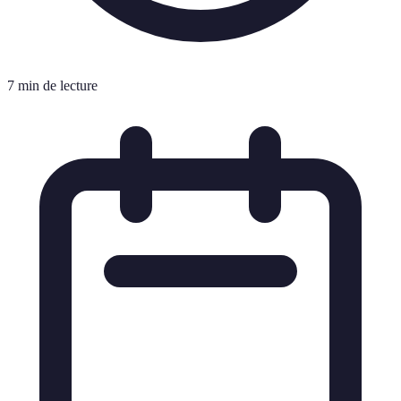
7 min de lecture