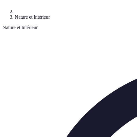
Nature et Intérieur
Nature et Intérieur