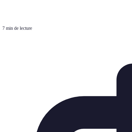
7 min de lecture