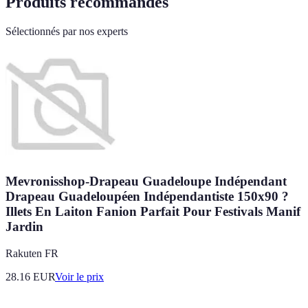
Produits recommandés
Sélectionnés par nos experts
Mevronisshop-Drapeau Guadeloupe Indépendant
Drapeau Guadeloupéen Indépendantiste 150x90 ?
Illets En Laiton Fanion Parfait Pour Festivals Manif
Jardin
Rakuten FR
28.16
EUR
Voir le prix