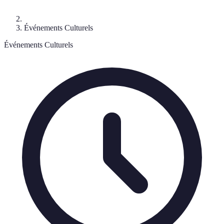
Événements Culturels
Événements Culturels