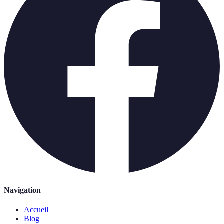
Navigation
Accueil
Blog