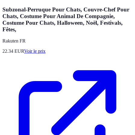
Subzonal-Perruque Pour Chats, Couvre-Chef Pour
Chats, Costume Pour Animal De Compagnie,
Costume Pour Chats, Halloween, Noël, Festivals,
Fêtes,
Rakuten FR
22.34
EUR
Voir le prix