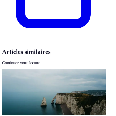
Articles similaires
Continuez votre lecture