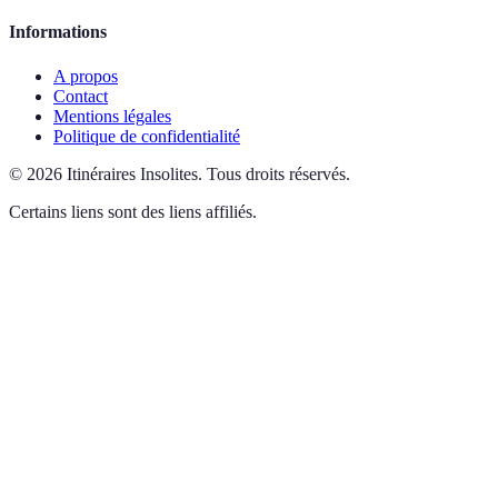
Informations
A propos
Contact
Mentions légales
Politique de confidentialité
©
2026
Itinéraires Insolites
.
Tous droits réservés.
Certains liens sont des liens affiliés.