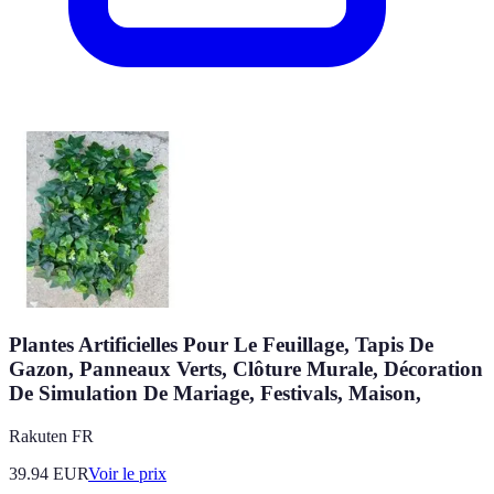
Plantes Artificielles Pour Le Feuillage, Tapis De
Gazon, Panneaux Verts, Clôture Murale, Décoration
De Simulation De Mariage, Festivals, Maison,
Rakuten FR
39.94
EUR
Voir le prix