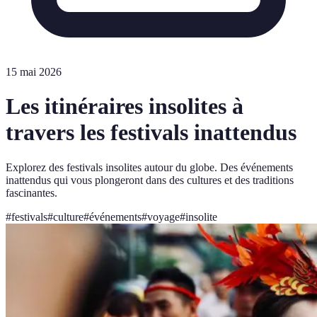
15 mai 2026
Les itinéraires insolites à
travers les festivals inattendus
Explorez des festivals insolites autour du globe. Des événements
inattendus qui vous plongeront dans des cultures et des traditions
fascinantes.
#
festivals
#
culture
#
événements
#
voyage
#
insolite