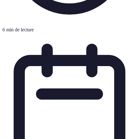
6 min de lecture