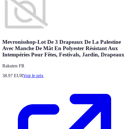
Mevronisshop-Lot De 3 Drapeaux De La Palestine
Avec Manche De Mât En Polyester Résistant Aux
Intempéries Pour Fêtes, Festivals, Jardin, Drapeaux
Rakuten FR
38.97
EUR
Voir le prix