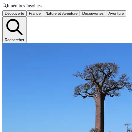
🔍
Itinéraires Insolites
Découverte
France
Nature et Aventure
Découvertes
Aventure
Rechercher