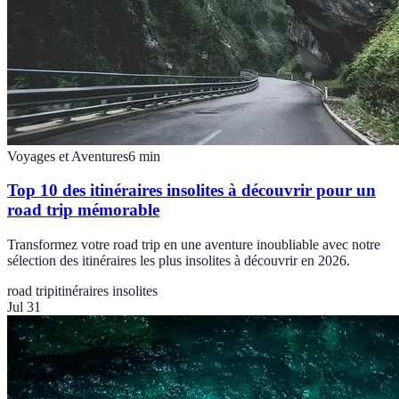
Voyages et Aventures
6
min
Top 10 des itinéraires insolites à découvrir pour un
road trip mémorable
Transformez votre road trip en une aventure inoubliable avec notre
sélection des itinéraires les plus insolites à découvrir en 2026.
road trip
itinéraires insolites
Jul 31