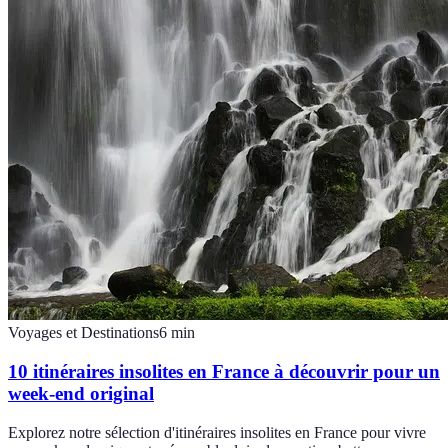
Voyages et Destinations
6
min
10 itinéraires insolites en France à découvrir pour un
week-end original
Explorez notre sélection d'itinéraires insolites en France pour vivre