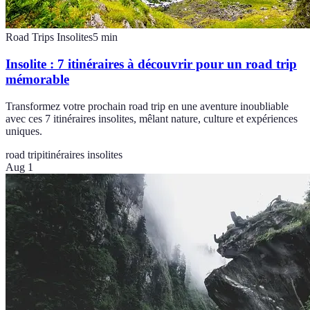
Road Trips Insolites
5
min
Insolite : 7 itinéraires à découvrir pour un road trip
mémorable
Transformez votre prochain road trip en une aventure inoubliable
avec ces 7 itinéraires insolites, mêlant nature, culture et expériences
uniques.
road trip
itinéraires insolites
Aug 1