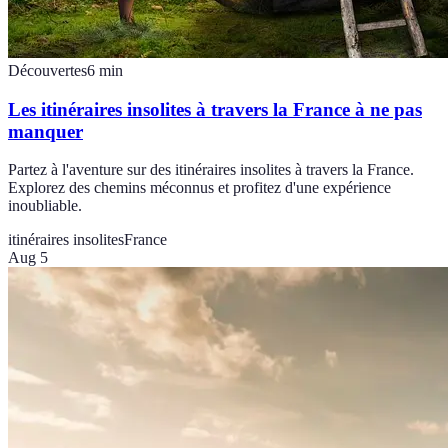
Découvertes
6
min
Les itinéraires insolites à travers la France à ne pas
manquer
Partez à l'aventure sur des itinéraires insolites à travers la France.
Explorez des chemins méconnus et profitez d'une expérience
inoubliable.
itinéraires insolites
France
Aug 5