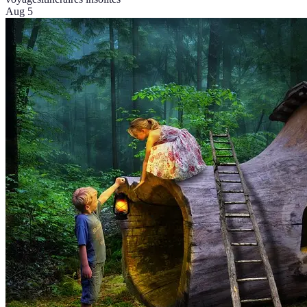
Aug 5