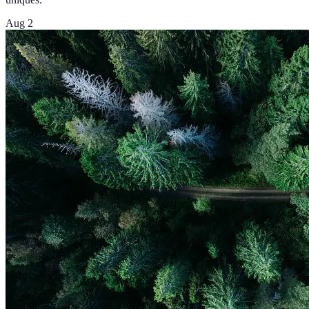
Aug 2