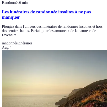
Randonnée
6
min
Les itinéraires de randonnée insolites à ne pas
manquer
Plongez dans l'univers des itinéraires de randonnée insolites et hors
des sentiers battus. Parfait pour les amoureux de la nature et de
l'aventure.
randonnée
itinéraires
Aug 4