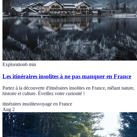
Exploration
6
min
Les itinéraires insolites à ne pas manquer en France
Partez à la découverte d'itinéraires insolites en France, mêlant nature,
histoire et culture. Éveillez votre curiosité !
itinéraires insolites
voyage en France
Aug 2