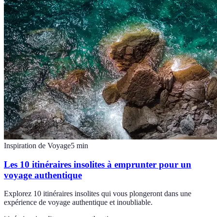
Inspiration de Voyage
5
min
Les 10 itinéraires insolites à emprunter pour un
voyage authentique
Explorez 10 itinéraires insolites qui vous plongeront dans une
expérience de voyage authentique et inoubliable.