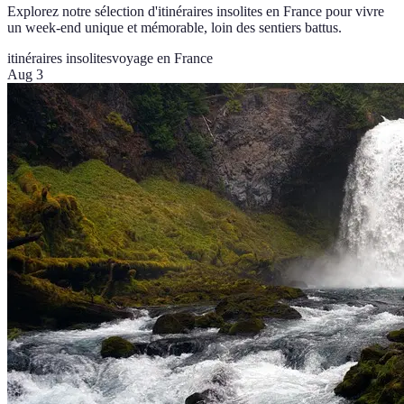
Explorez notre sélection d'itinéraires insolites en France pour vivre
un week-end unique et mémorable, loin des sentiers battus.
itinéraires insolites
voyage en France
Aug 3