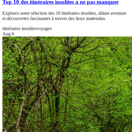
Top 10 des itinéraires insolites à ne pas manquer
Explorez notre sélection des 10 itinéraires insolites, alliant aventure
et découvertes fascinantes à travers des lieux inattendus.
itinéraires insolites
voyages
Aug 6