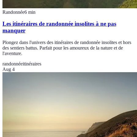
Randonnée
6
min
Les itinéraires de randonnée insolites à ne pas
manquer
Plongez dans l'univers des itinéraires de randonnée insolites et hors
des sentiers battus. Parfait pour les amoureux de la nature et de
l'aventure.
randonnée
itinéraires
Aug 4