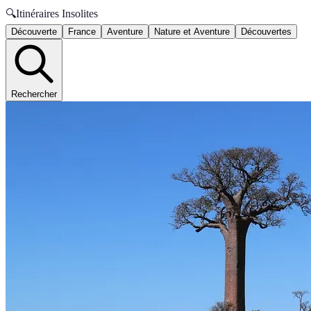
🔍
Itinéraires Insolites
Découverte
France
Aventure
Nature et Aventure
Découvertes
Rechercher