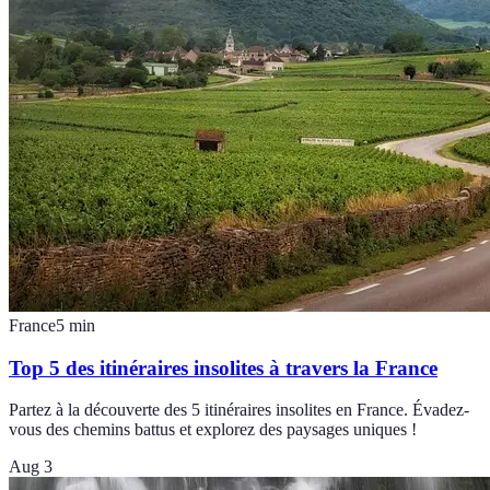
France
5
min
Top 5 des itinéraires insolites à travers la France
Partez à la découverte des 5 itinéraires insolites en France. Évadez-
vous des chemins battus et explorez des paysages uniques !
Aug 3