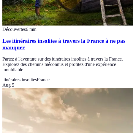
Découvertes
6
min
Les itinéraires insolites à travers la France à ne pas
manquer
Partez à l'aventure sur des itinéraires insolites à travers la France.
Explorez des chemins méconnus et profitez d'une expérience
inoubliable.
itinéraires insolites
France
Aug 5