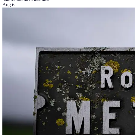
Aug 6