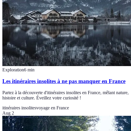
Exploration
6
min
Les itinéraires insolites à ne pas manquer en France
Partez à la découverte d'itinéraires insolites en France, mêlant nature,
histoire et culture. Éveillez votre curiosité !
itinéraires insolites
voyage en France
Aug 2