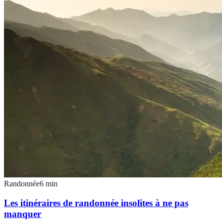
Randonnée
6
min
Les itinéraires de randonnée insolites à ne pas
manquer