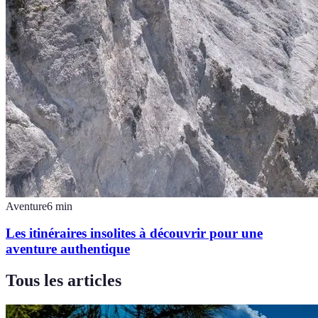
Aventure
6
min
Les itinéraires insolites à découvrir pour une
aventure authentique
Tous les articles