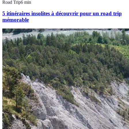
Road Trip
6
min
5 itinéraires insolites à découvrir pour un road trip
mémorable