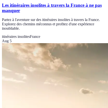
Les itinéraires insolites à travers la France à ne pas
manquer
Partez à l'aventure sur des itinéraires insolites à travers la France.
Explorez des chemins méconnus et profitez d'une expérience
inoubliable.
itinéraires insolites
France
Aug 5