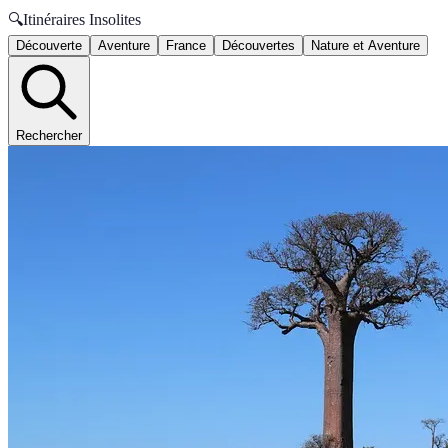
🔍
Itinéraires Insolites
Découverte
Aventure
France
Découvertes
Nature et Aventure
Rechercher