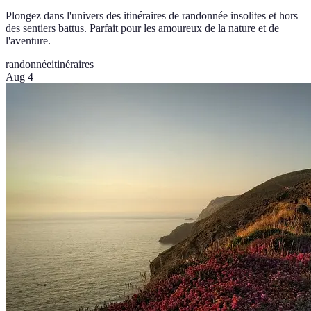
Plongez dans l'univers des itinéraires de randonnée insolites et hors
des sentiers battus. Parfait pour les amoureux de la nature et de
l'aventure.
randonnée
itinéraires
Aug 4