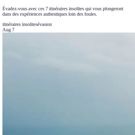
Évadez-vous avec ces 7 itinéraires insolites qui vous plongeront
dans des expériences authentiques loin des foules.
itinéraires insolites
évasion
Aug 7