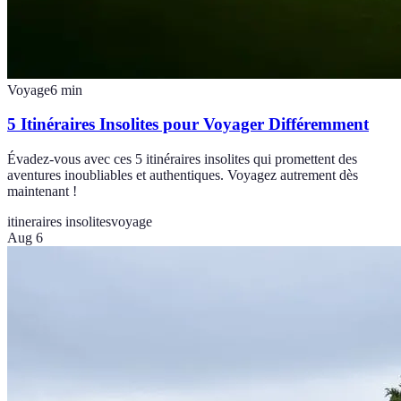
Voyage
6
min
5 Itinéraires Insolites pour Voyager Différemment
Évadez-vous avec ces 5 itinéraires insolites qui promettent des
aventures inoubliables et authentiques. Voyagez autrement dès
maintenant !
itineraires insolites
voyage
Aug 6