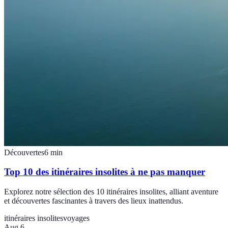
Découvertes
6
min
Top 10 des itinéraires insolites à ne pas manquer
Explorez notre sélection des 10 itinéraires insolites, alliant aventure
et découvertes fascinantes à travers des lieux inattendus.
itinéraires insolites
voyages
Aug 6