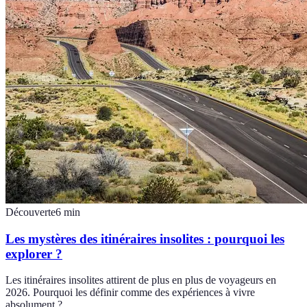
Découverte
6
min
Les mystères des itinéraires insolites : pourquoi les
explorer ?
Les itinéraires insolites attirent de plus en plus de voyageurs en
2026. Pourquoi les définir comme des expériences à vivre
absolument ?