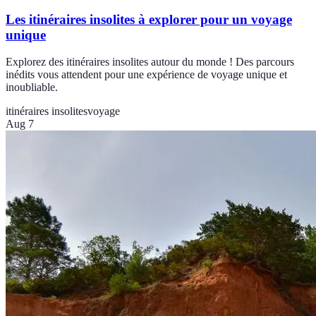
Les itinéraires insolites à explorer pour un voyage
unique
Explorez des itinéraires insolites autour du monde ! Des parcours
inédits vous attendent pour une expérience de voyage unique et
inoubliable.
itinéraires insolites
voyage
Aug 7