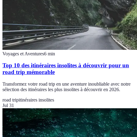
Voyages et Aventures
6
min
Top 10 des itinéraires insolites à découvrir pour un
road trip mémorable
Transformez votre road trip en une aventure inoubliable avec notre
sélection des itinéraires les plus insolites à découvrir en 2026.
road trip
itinéraires insolites
Jul 31