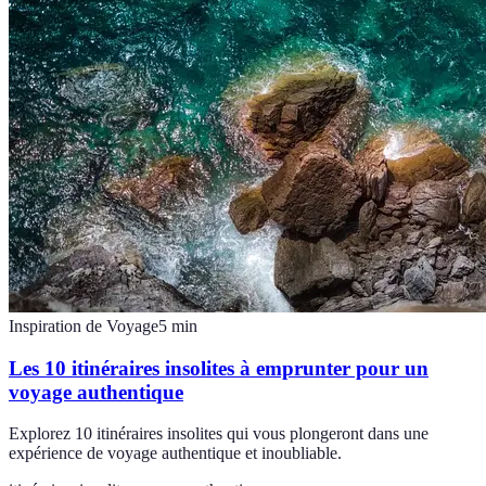
Inspiration de Voyage
5
min
Les 10 itinéraires insolites à emprunter pour un
voyage authentique
Explorez 10 itinéraires insolites qui vous plongeront dans une
expérience de voyage authentique et inoubliable.