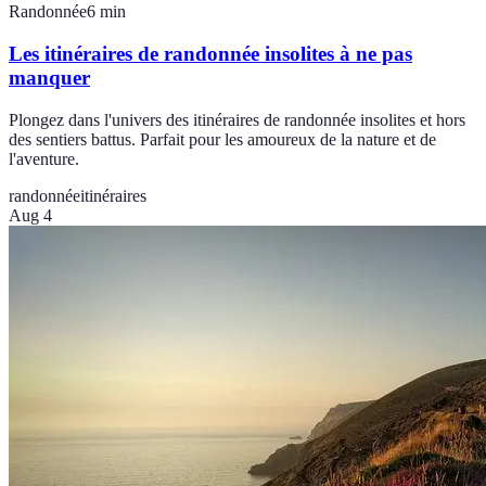
Randonnée
6
min
Les itinéraires de randonnée insolites à ne pas
manquer
Plongez dans l'univers des itinéraires de randonnée insolites et hors
des sentiers battus. Parfait pour les amoureux de la nature et de
l'aventure.
randonnée
itinéraires
Aug 4