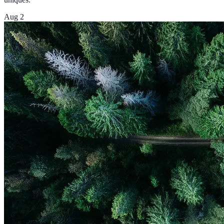
Aug 2