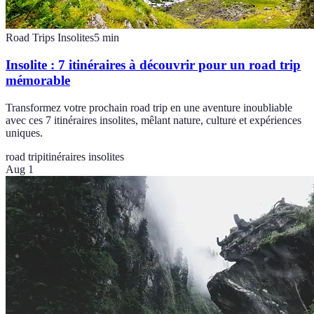
Road Trips Insolites
5
min
Insolite : 7 itinéraires à découvrir pour un road trip
mémorable
Transformez votre prochain road trip en une aventure inoubliable
avec ces 7 itinéraires insolites, mêlant nature, culture et expériences
uniques.
road trip
itinéraires insolites
Aug 1