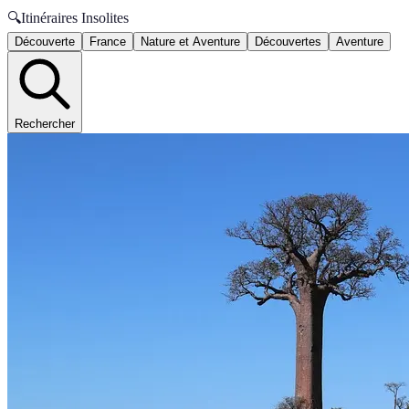
🔍
Itinéraires Insolites
Découverte
France
Nature et Aventure
Découvertes
Aventure
Rechercher