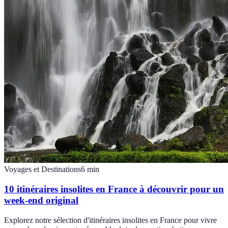
Voyages et Destinations
6
min
10 itinéraires insolites en France à découvrir pour un
week-end original
Explorez notre sélection d'itinéraires insolites en France pour vivre