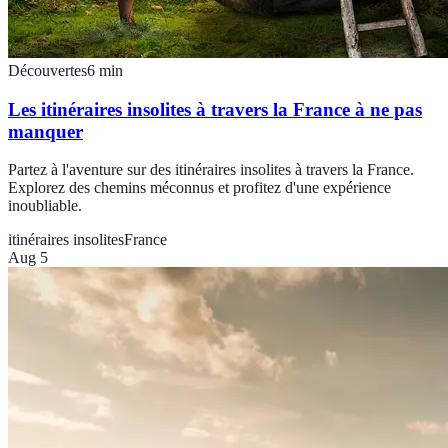
Découvertes
6
min
Les itinéraires insolites à travers la France à ne pas
manquer
Partez à l'aventure sur des itinéraires insolites à travers la France.
Explorez des chemins méconnus et profitez d'une expérience
inoubliable.
itinéraires insolites
France
Aug 5