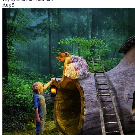
Aug 5