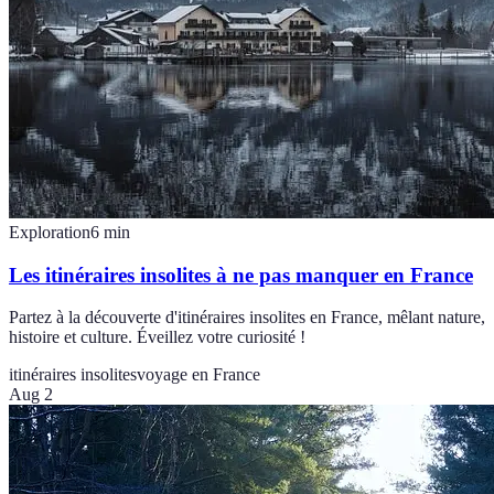
Exploration
6
min
Les itinéraires insolites à ne pas manquer en France
Partez à la découverte d'itinéraires insolites en France, mêlant nature,
histoire et culture. Éveillez votre curiosité !
itinéraires insolites
voyage en France
Aug 2