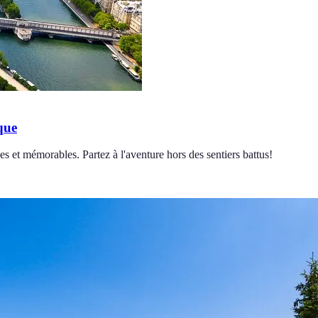
que
es et mémorables. Partez à l'aventure hors des sentiers battus!