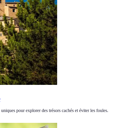
r
 uniques pour explorer des trésors cachés et éviter les foules.