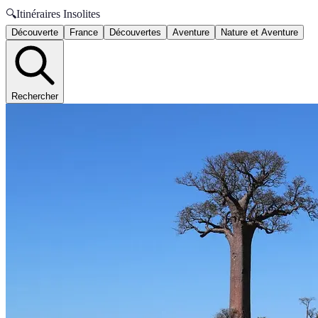
🔍
Itinéraires Insolites
Découverte
France
Découvertes
Aventure
Nature et Aventure
Rechercher